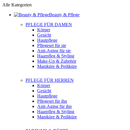
Alle Kategorien
Beauty & Pflege
PFLEGE FÜR DAMEN
Körper
Gesicht
Hautpflege
Pflegeset für sie
Anti-Aging für sie
Haarpfleg & Styling
Make-Up & Zubehör
Maniküre & Pediküre
PFLEGE FÜR HERREN
Körper
Gesicht
Hautpflege
Pflegeset für ihn
Anti-Aging für ihn
Haarpfleg & Styling
Maniküre & Pediküre