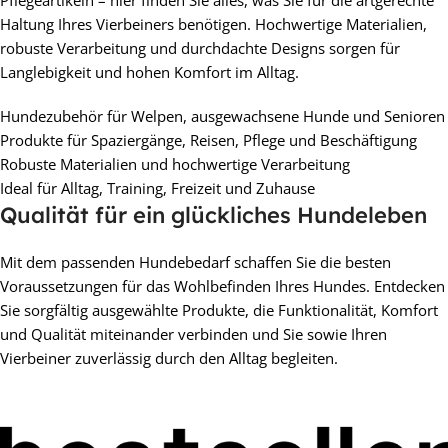
Haltung Ihres Vierbeiners benötigen. Hochwertige Materialien,
robuste Verarbeitung und durchdachte Designs sorgen für
Langlebigkeit und hohen Komfort im Alltag.
Hundezubehör für Welpen, ausgewachsene Hunde und Senioren
Produkte für Spaziergänge, Reisen, Pflege und Beschäftigung
Robuste Materialien und hochwertige Verarbeitung
Ideal für Alltag, Training, Freizeit und Zuhause
Qualität für ein glückliches Hundeleben
Mit dem passenden Hundebedarf schaffen Sie die besten
Voraussetzungen für das Wohlbefinden Ihres Hundes. Entdecken
Sie sorgfältig ausgewählte Produkte, die Funktionalität, Komfort
und Qualität miteinander verbinden und Sie sowie Ihren
Vierbeiner zuverlässig durch den Alltag begleiten.