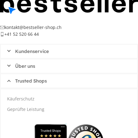
kontakt@bestseller-shop.ch
+41 52 520 66 44
Kundenservice
Über uns
Trusted Shops
Käuferschutz
Geprüfte Leistung