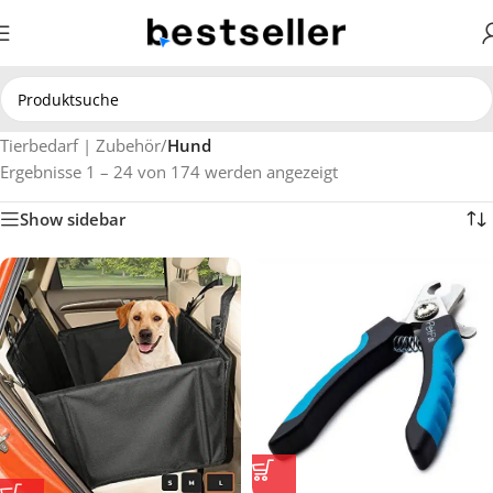
Tierbedarf | Zubehör
/
Hund
Ergebnisse 1 – 24 von 174 werden angezeigt
Show sidebar