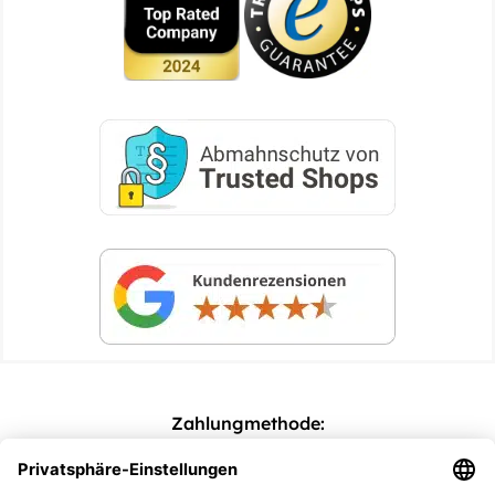
Zahlungmethode: