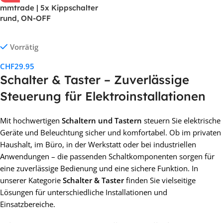
mmtrade | 5x Kippschalter
rund, ON-OFF
Vorrätig
CHF
29.95
Schalter & Taster – Zuverlässige
Steuerung für Elektroinstallationen
Mit hochwertigen
Schaltern und Tastern
steuern Sie elektrische
Geräte und Beleuchtung sicher und komfortabel. Ob im privaten
Haushalt, im Büro, in der Werkstatt oder bei industriellen
Anwendungen – die passenden Schaltkomponenten sorgen für
eine zuverlässige Bedienung und eine sichere Funktion. In
unserer Kategorie
Schalter & Taster
finden Sie vielseitige
Lösungen für unterschiedliche Installationen und
Einsatzbereiche.