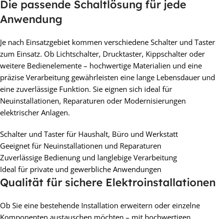
Die passende Schaltlösung für jede
Anwendung
Je nach Einsatzgebiet kommen verschiedene Schalter und Taster
zum Einsatz. Ob Lichtschalter, Drucktaster, Kippschalter oder
weitere Bedienelemente – hochwertige Materialien und eine
präzise Verarbeitung gewährleisten eine lange Lebensdauer und
eine zuverlässige Funktion. Sie eignen sich ideal für
Neuinstallationen, Reparaturen oder Modernisierungen
elektrischer Anlagen.
Schalter und Taster für Haushalt, Büro und Werkstatt
Geeignet für Neuinstallationen und Reparaturen
Zuverlässige Bedienung und langlebige Verarbeitung
Ideal für private und gewerbliche Anwendungen
Qualität für sichere Elektroinstallationen
Ob Sie eine bestehende Installation erweitern oder einzelne
Komponenten austauschen möchten – mit hochwertigen