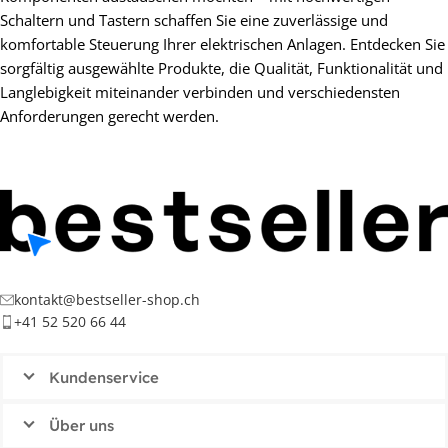
Schaltern und Tastern schaffen Sie eine zuverlässige und
komfortable Steuerung Ihrer elektrischen Anlagen. Entdecken Sie
sorgfältig ausgewählte Produkte, die Qualität, Funktionalität und
Langlebigkeit miteinander verbinden und verschiedensten
Anforderungen gerecht werden.
kontakt@bestseller-shop.ch
+41 52 520 66 44
Kundenservice
Über uns