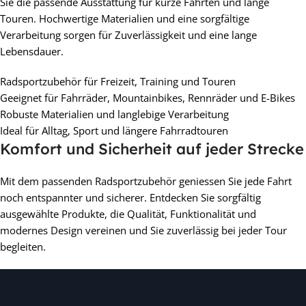
Sie die passende Ausstattung für kurze Fahrten und lange
Touren. Hochwertige Materialien und eine sorgfältige
Verarbeitung sorgen für Zuverlässigkeit und eine lange
Lebensdauer.
Radsportzubehör für Freizeit, Training und Touren
Geeignet für Fahrräder, Mountainbikes, Rennräder und E-Bikes
Robuste Materialien und langlebige Verarbeitung
Ideal für Alltag, Sport und längere Fahrradtouren
Komfort und Sicherheit auf jeder Strecke
Mit dem passenden Radsportzubehör geniessen Sie jede Fahrt
noch entspannter und sicherer. Entdecken Sie sorgfältig
ausgewählte Produkte, die Qualität, Funktionalität und
modernes Design vereinen und Sie zuverlässig bei jeder Tour
begleiten.