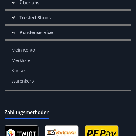
Über uns
Trusted Shops
Kundenservice
Mein Konto
Merkliste
Kontakt
Warenkorb
Zahlungsmethoden