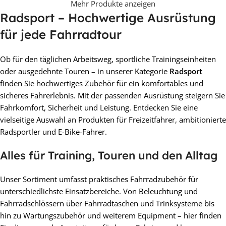
Mehr Produkte anzeigen
Radsport – Hochwertige Ausrüstung
für jede Fahrradtour
Ob für den täglichen Arbeitsweg, sportliche Trainingseinheiten
oder ausgedehnte Touren – in unserer Kategorie
Radsport
finden Sie hochwertiges Zubehör für ein komfortables und
sicheres Fahrerlebnis. Mit der passenden Ausrüstung steigern Sie
Fahrkomfort, Sicherheit und Leistung. Entdecken Sie eine
vielseitige Auswahl an Produkten für Freizeitfahrer, ambitionierte
Radsportler und E-Bike-Fahrer.
Alles für Training, Touren und den Alltag
Unser Sortiment umfasst praktisches Fahrradzubehör für
unterschiedlichste Einsatzbereiche. Von Beleuchtung und
Fahrradschlössern über Fahrradtaschen und Trinksysteme bis
hin zu Wartungszubehör und weiterem Equipment – hier finden