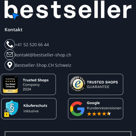
Kontakt
+41 52 520 66 44
kontakt@bestseller-shop.ch
Bestseller-Shop.CH Schweiz