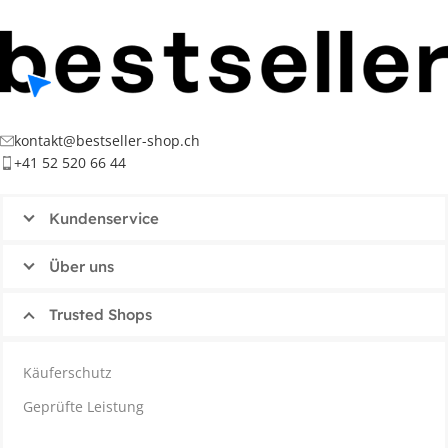
kontakt@bestseller-shop.ch
+41 52 520 66 44
Kundenservice
Über uns
Trusted Shops
Käuferschutz
Geprüfte Leistung