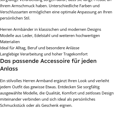
Ihrem Armschmuck haben. Unterschiedliche Farben und
Verschlussarten ermöglichen eine optimale Anpassung an Ihren
persönlichen Stil.
Herren Armbänder in klassischen und modernen Designs
Modelle aus Leder, Edelstahl und weiteren hochwertigen
Materialien
Ideal für Alltag, Beruf und besondere Anlässe
Langlebige Verarbeitung und hoher Tragekomfort
Das passende Accessoire für jeden
Anlass
Ein stilvolles Herren Armband ergänzt Ihren Look und verleiht
jedem Outfit das gewisse Etwas. Entdecken Sie sorgfältig
ausgewählte Modelle, die Qualität, Komfort und zeitloses Design
miteinander verbinden und sich ideal als persönliches
Schmuckstück oder als Geschenk eignen.