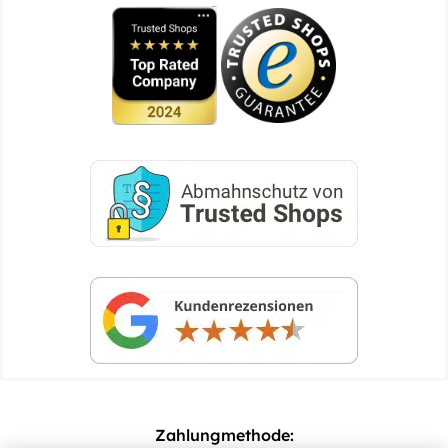
Zahlungmethode: