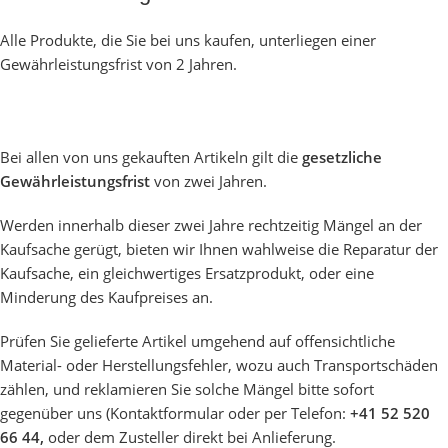
Alle Produkte, die Sie bei uns kaufen, unterliegen einer
Gewährleistungsfrist von 2 Jahren.
Bei allen von uns gekauften Artikeln gilt die
gesetzliche
Gewährleistungsfrist
von zwei Jahren.
Werden innerhalb dieser zwei Jahre rechtzeitig Mängel an der
Kaufsache gerügt, bieten wir Ihnen wahlweise die Reparatur der
Kaufsache, ein gleichwertiges Ersatzprodukt, oder eine
Minderung des Kaufpreises an.
Prüfen Sie gelieferte Artikel umgehend auf offensichtliche
Material- oder Herstellungsfehler, wozu auch Transportschäden
zählen, und reklamieren Sie solche Mängel bitte sofort
gegenüber uns (Kontaktformular oder per Telefon:
+41 52 520
66 44,
oder dem Zusteller direkt bei Anlieferung.