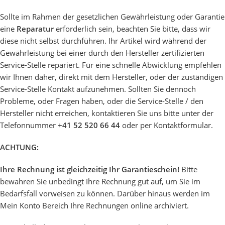
Sollte im Rahmen der gesetzlichen Gewährleistung oder Garantie
eine
Reparatur
erforderlich sein, beachten Sie bitte, dass wir
diese nicht selbst durchführen. Ihr Artikel wird während der
Gewährleistung bei einer durch den Hersteller zertifizierten
Service-Stelle repariert. Für eine schnelle Abwicklung empfehlen
wir Ihnen daher, direkt mit dem Hersteller, oder der zuständigen
Service-Stelle Kontakt aufzunehmen. Sollten Sie dennoch
Probleme, oder Fragen haben, oder die Service-Stelle / den
Hersteller nicht erreichen, kontaktieren Sie uns bitte unter der
Telefonnummer
+41 52 520 66 44
oder per
Kontaktformular
.
ACHTUNG:
Ihre Rechnung ist gleichzeitig Ihr Garantieschein!
Bitte
bewahren Sie unbedingt Ihre Rechnung gut auf, um Sie im
Bedarfsfall vorweisen zu können. Darüber hinaus werden im
Mein Konto Bereich Ihre Rechnungen online archiviert.