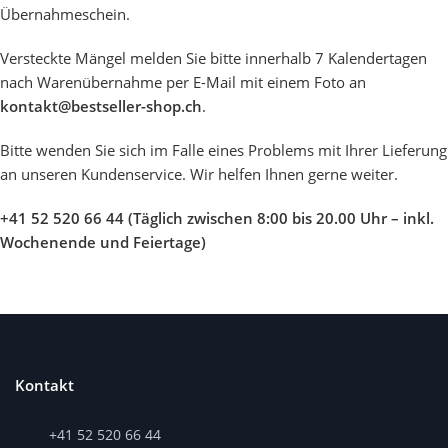
Übernahmeschein.
Versteckte Mängel melden Sie bitte innerhalb 7 Kalendertagen
nach Warenübernahme per E-Mail mit einem Foto an
kontakt@bestseller-shop.ch
.
Bitte wenden Sie sich im Falle eines Problems mit Ihrer Lieferung
an unseren Kundenservice. Wir helfen Ihnen gerne weiter.
+41 52 520 66 44 (Täglich zwischen 8:00 bis 20.00 Uhr – inkl.
Wochenende und Feiertage)
Kontakt
+41 52 520 66 44