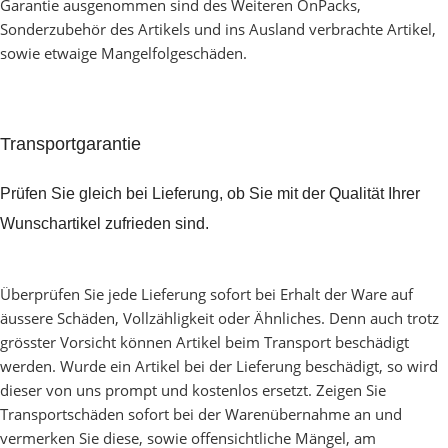
Garantie ausgenommen sind des Weiteren OnPacks,
Sonderzubehör des Artikels und ins Ausland verbrachte Artikel,
sowie etwaige Mangelfolgeschäden.
Transportgarantie
Prüfen Sie gleich bei Lieferung, ob Sie mit der Qualität Ihrer
Wunschartikel zufrieden sind.
Überprüfen Sie jede Lieferung sofort bei Erhalt der Ware auf
äussere Schäden, Vollzähligkeit oder Ähnliches. Denn auch trotz
grösster Vorsicht können Artikel beim Transport beschädigt
werden. Wurde ein Artikel bei der Lieferung beschädigt, so wird
dieser von uns prompt und kostenlos ersetzt. Zeigen Sie
Transportschäden sofort bei der Warenübernahme an und
vermerken Sie diese, sowie offensichtliche Mängel, am