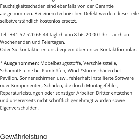
Feuchtigkeitsschäden sind ebenfalls von der Garantie
ausgenommen. Bei einem technischen Defekt werden diese Teile
selbstverständlich kostenlos ersetzt.
Tel.: +41 52 520 66 44 täglich von 8 bis 20.00 Uhr – auch an
Wochenenden und Feiertagen.
Oder Sie kontaktieren uns bequem über unser
Kontaktformular
.
*
Ausgenommen
: Möbelbezugsstoffe, Verschleissteile,
Schamottsteine bei Kaminöfen, Wind-/Sturmschäden bei
Pavillon, Sonnenschirmen usw., fehlerhaft installierte Software
oder Komponenten, Schäden, die durch Montagefehler,
Reparaturleistungen oder sonstiger Arbeiten Dritter entstehen
und unsererseits nicht schriftlich genehmigt wurden sowie
Eigenverschulden.
Gewährleistung