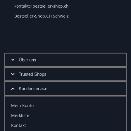
kontakt@bestseller-shop.ch
Bestseller-Shop.CH Schweiz
Über uns
Trusted Shops
Kundenservice
Mein Konto
Merkliste
Kontakt