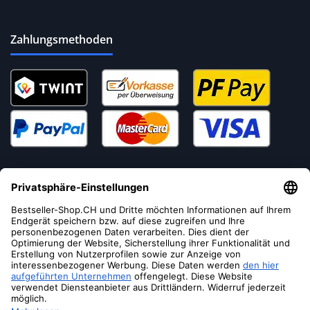
Zahlungsmethoden
Versandoptionen
Soziale Medien