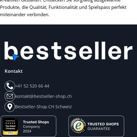
Produkte, die Qualität, Funktionalität und Spielspass perfekt
miteinander verbinden.
Kontakt
+41 52 520 66 44
kontakt@bestseller-shop.ch
Bestseller-Shop.CH Schweiz