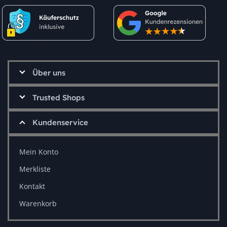
Über uns
Trusted Shops
Kundenservice
Mein Konto
Merkliste
Kontakt
Warenkorb