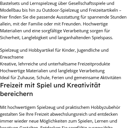
Bastelsets und Lernspielzeug über Gesellschaftsspiele und
Modellbau bis hin zu Outdoor-Spielzeug und Freizeitartikeln –
hier finden Sie die passende Ausstattung für spannende Stunden
allein, mit der Familie oder mit Freunden. Hochwertige
Materialien und eine sorgfältige Verarbeitung sorgen für
Sicherheit, Langlebigkeit und langanhaltenden Spielspass.
Spielzeug und Hobbyartikel für Kinder, Jugendliche und
Erwachsene
Kreative, lehrreiche und unterhaltsame Freizeitprodukte
Hochwertige Materialien und langlebige Verarbeitung
Ideal für Zuhause, Schule, Ferien und gemeinsame Aktivitäten
Freizeit mit Spiel und Kreativität
bereichern
Mit hochwertigem Spielzeug und praktischem Hobbyzubehör
gestalten Sie Ihre Freizeit abwechslungsreich und entdecken
immer wieder neue Möglichkeiten zum Spielen, Lernen und
kreativen Gestalten. Entdecken Sie sorgfältig ausgewählte