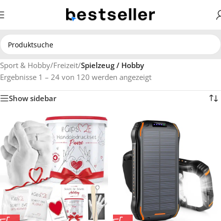
Sport & Hobby
/
Freizeit
/
Spielzeug / Hobby
Ergebnisse 1 – 24 von 120 werden angezeigt
Show sidebar