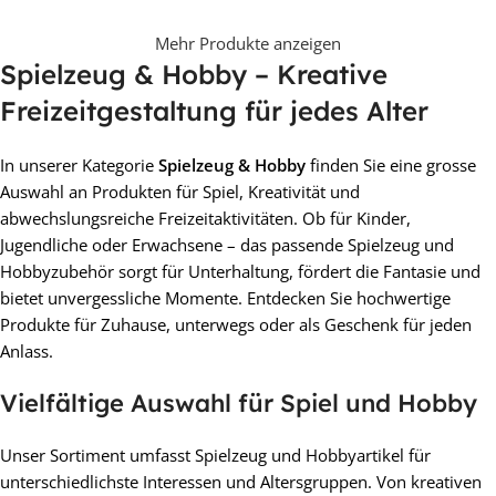
Stabile Auswahlbox
Mehr Produkte anzeigen
Spielzeug & Hobby – Kreative
Freizeitgestaltung für jedes Alter
In unserer Kategorie
Spielzeug & Hobby
finden Sie eine grosse
Auswahl an Produkten für Spiel, Kreativität und
abwechslungsreiche Freizeitaktivitäten. Ob für Kinder,
Jugendliche oder Erwachsene – das passende Spielzeug und
Hobbyzubehör sorgt für Unterhaltung, fördert die Fantasie und
bietet unvergessliche Momente. Entdecken Sie hochwertige
Produkte für Zuhause, unterwegs oder als Geschenk für jeden
Anlass.
Vielfältige Auswahl für Spiel und Hobby
Unser Sortiment umfasst Spielzeug und Hobbyartikel für
unterschiedlichste Interessen und Altersgruppen. Von kreativen