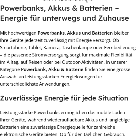
Powerbanks, Akkus & Batterien –
Energie für unterwegs und Zuhause
Mit hochwertigen
Powerbanks, Akkus und Batterien
bleiben
Ihre Geräte jederzeit zuverlässig mit Energie versorgt. Ob
Smartphone, Tablet, Kamera, Taschenlampe oder Fernbedienung
– die passende Stromversorgung sorgt für maximale Flexibilität
im Alltag, auf Reisen oder bei Outdoor-Aktivitäten. In unserer
Kategorie
Powerbank, Akku & Batterie
finden Sie eine grosse
Auswahl an leistungsstarken Energielösungen für
unterschiedlichste Anwendungen.
Zuverlässige Energie für jede Situation
Leistungsstarke Powerbanks ermöglichen das mobile Laden
Ihrer Geräte, während wiederaufladbare Akkus und langlebige
Batterien eine zuverlässige Energiequelle für zahlreiche
elektronische Geräte bieten. Ob für den täglichen Gebrauch,