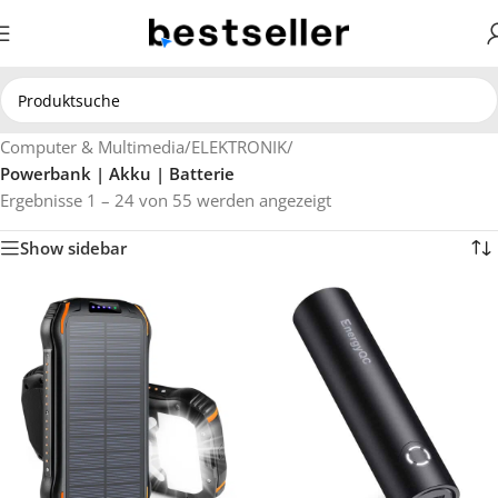
Computer & Multimedia
/
ELEKTRONIK
/
Powerbank | Akku | Batterie
Ergebnisse 1 – 24 von 55 werden angezeigt
Show sidebar