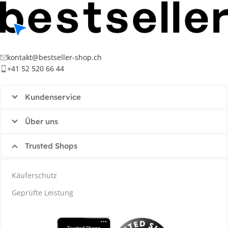
kontakt@bestseller-shop.ch
+41 52 520 66 44
Kundenservice
Über uns
Trusted Shops
Käuferschutz
Geprüfte Leistung