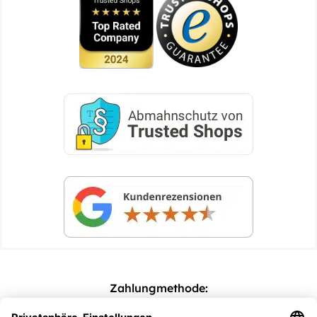
Zahlungmethode: