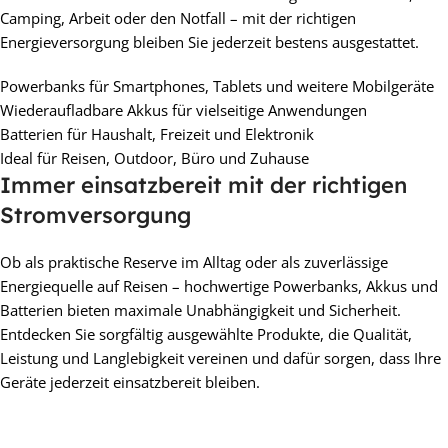
Camping, Arbeit oder den Notfall – mit der richtigen
Energieversorgung bleiben Sie jederzeit bestens ausgestattet.
Powerbanks für Smartphones, Tablets und weitere Mobilgeräte
Wiederaufladbare Akkus für vielseitige Anwendungen
Batterien für Haushalt, Freizeit und Elektronik
Ideal für Reisen, Outdoor, Büro und Zuhause
Immer einsatzbereit mit der richtigen
Stromversorgung
Ob als praktische Reserve im Alltag oder als zuverlässige
Energiequelle auf Reisen – hochwertige Powerbanks, Akkus und
Batterien bieten maximale Unabhängigkeit und Sicherheit.
Entdecken Sie sorgfältig ausgewählte Produkte, die Qualität,
Leistung und Langlebigkeit vereinen und dafür sorgen, dass Ihre
Geräte jederzeit einsatzbereit bleiben.