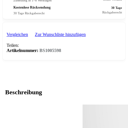
Zustellung in 1–6 Werktagen
Kostenlose Rücksendung
30 Tage
Rückgaberecht
30 Tage Rückgaberecht
Vergleichen
Zur Wunschliste hinzufügen
Teilen:
Artikelnummer:
BS1005598
Beschreibung