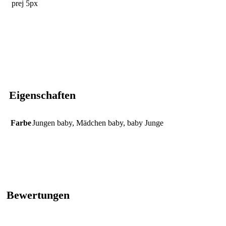
prej 5px
Eigenschaften
Farbe
Jungen baby
,
Mädchen baby
,
baby Junge
Bewertungen