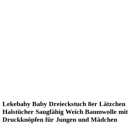
Lekebaby Baby Dreieckstuch 8er Lätzchen
Halstücher Saugfähig Weich Baumwolle mit
Druckknöpfen für Jungen und Mädchen