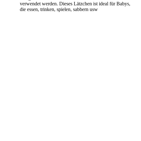
verwendet werden. Dieses Lätzchen ist ideal für Babys,
die essen, trinken, spielen, sabbern usw