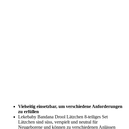
Vielseitig einsetzbar, um verschiedene Anforderungen
zu erfüllen
Lekebaby Bandana Drool Lätzchen 8-teiliges Set
Lätzchen sind süss, verspielt und neutral für
Neugeborene und können zu verschiedenen Anlässen