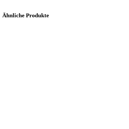
Ähnliche Produkte