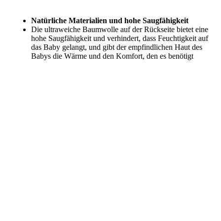
Natürliche Materialien und hohe Saugfähigkeit
Die ultraweiche Baumwolle auf der Rückseite bietet eine
hohe Saugfähigkeit und verhindert, dass Feuchtigkeit auf
das Baby gelangt, und gibt der empfindlichen Haut des
Babys die Wärme und den Komfort, den es benötigt