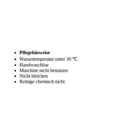
Pflegehinweise
Wassertemperatur unter 30 ℃
Handwaschbar
Maschine nicht benutzen
Nicht bleichen
Reinige chemisch nicht