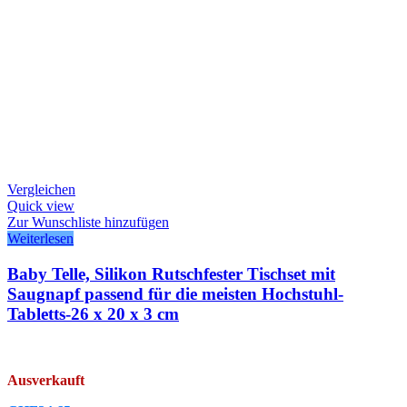
Vergleichen
Quick view
Zur Wunschliste hinzufügen
Weiterlesen
Baby Telle, Silikon Rutschfester Tischset mit
Saugnapf passend für die meisten Hochstuhl-
Tabletts-26 x 20 x 3 cm
Ausverkauft