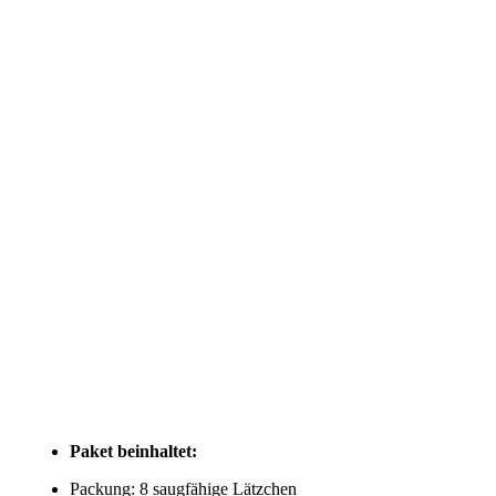
Paket beinhaltet:
Packung: 8 saugfähige Lätzchen