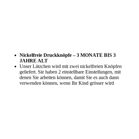
Nickelfreie Druckknöpfe – 3 MONATE BIS 3
JAHRE ALT
Unser Lätzchen wird mit zwei nickelfreien Knöpfen
geliefert. Sie haben 2 einstellbare Einstellungen, mit
denen Sie arbeiten können, damit Sie es auch dann
verwenden können, wenn Ihr Kind grösser wird