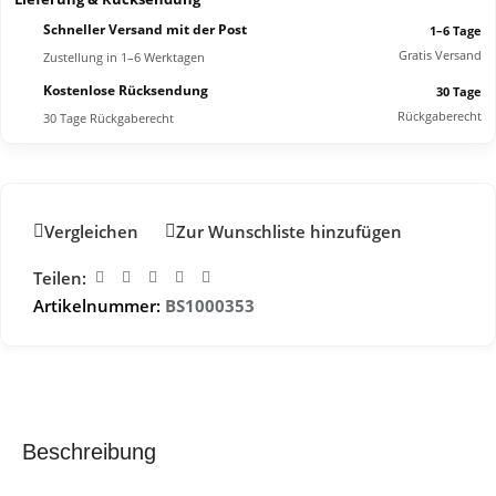
Schneller Versand mit der Post
1–6 Tage
Gratis Versand
Zustellung in 1–6 Werktagen
Kostenlose Rücksendung
30 Tage
Rückgaberecht
30 Tage Rückgaberecht
Vergleichen
Zur Wunschliste hinzufügen
Teilen:
Artikelnummer:
BS1000353
Beschreibung