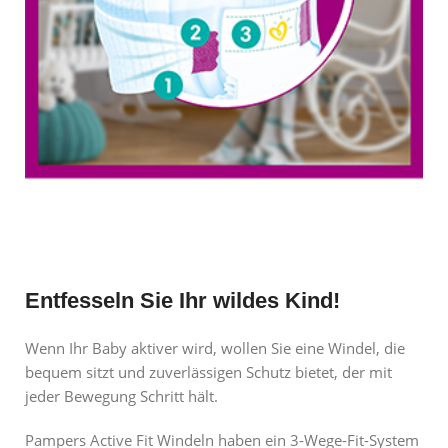
Entfesseln Sie Ihr wildes Kind!
Wenn Ihr Baby aktiver wird, wollen Sie eine Windel, die
bequem sitzt und zuverlässigen Schutz bietet, der mit
jeder Bewegung Schritt hält.
Pampers Active Fit Windeln haben ein 3-Wege-Fit-System