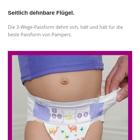
Seitlich dehnbare Flügel.
Die 3-Wege-Passform dehnt sich, hält und hält für die
beste Passform von Pampers.