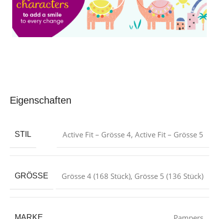
Eigenschaften
Active Fit – Grösse 4
,
Active Fit – Grösse 5
STIL
Grösse 4 (168 Stück)
,
Grösse 5 (136 Stück)
GRÖSSE
Pampers
MARKE