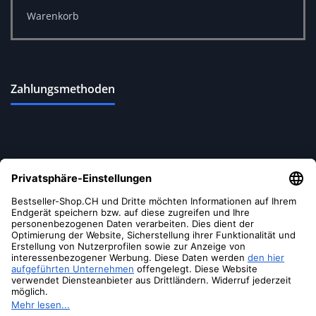
Warenkorb
Zahlungsmethoden
Versandoptionen
Soziale Medien