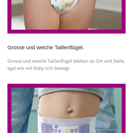
Grosse und weiche Taillenflügel.
Grosse und weiche Taillenflügel bleiben an Ort und Stelle,
egal wie viel Baby sich bewegt.