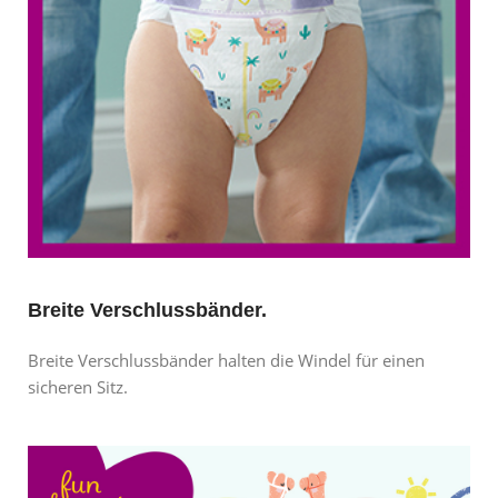
Breite Verschlussbänder.
Breite Verschlussbänder halten die Windel für einen
sicheren Sitz.