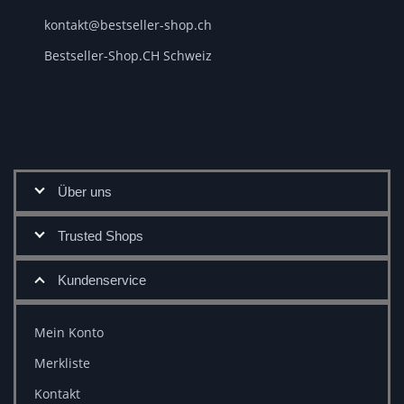
kontakt@bestseller-shop.ch
Bestseller-Shop.CH Schweiz
Über uns
Trusted Shops
Kundenservice
Mein Konto
Merkliste
Kontakt