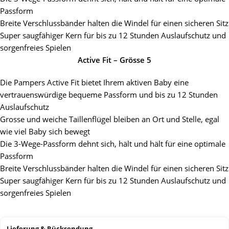
Passform
Breite Verschlussbänder halten die Windel für einen sicheren Sitz
Super saugfähiger Kern für bis zu 12 Stunden Auslaufschutz und
sorgenfreies Spielen
Active Fit – Grösse 5
Die Pampers Active Fit bietet Ihrem aktiven Baby eine
vertrauenswürdige bequeme Passform und bis zu 12 Stunden
Auslaufschutz
Grosse und weiche Taillenflügel bleiben an Ort und Stelle, egal
wie viel Baby sich bewegt
Die 3-Wege-Passform dehnt sich, hält und hält für eine optimale
Passform
Breite Verschlussbänder halten die Windel für einen sicheren Sitz
Super saugfähiger Kern für bis zu 12 Stunden Auslaufschutz und
sorgenfreies Spielen
Lieferung & Rücksendung