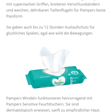
mit superstarken Griffen, breiteren Verschlussbändern
und weichen, dehnbaren Taillenflügeln für Pampers beste
Passform
Sie geben auch bis zu 12 Stunden Auslaufschutz für
glückliches Spielen, egal wie wild die Bewegungen.
Pampers Windeln funktionieren hervorragend mit
Pampers Sensitive Feuchttüchern. Sie sind
dermatologisch erwiesen, sanft zu empfindlicher Haut.