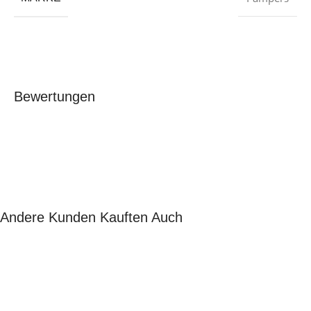
Bewertungen
Andere Kunden Kauften Auch