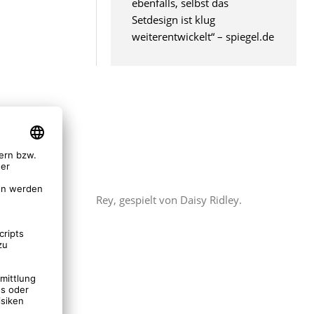
ebenfalls, selbst das
Setdesign ist klug
weiterentwickelt“ – spiegel.de
den
Rey, gespielt von Daisy Ridley.