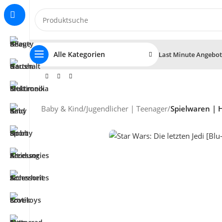
Alle Kategorien
Last Minute Angebo
Baby & Kind
/
Jugendlicher | Teenager
/
Spielwaren | 