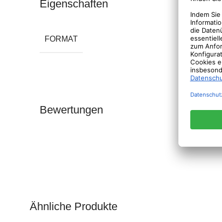
Eigenschaften
FORMAT
Bewertungen
Ähnliche Produkte