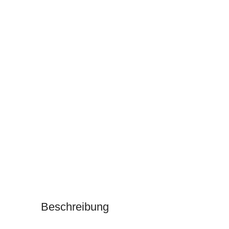
Beschreibung