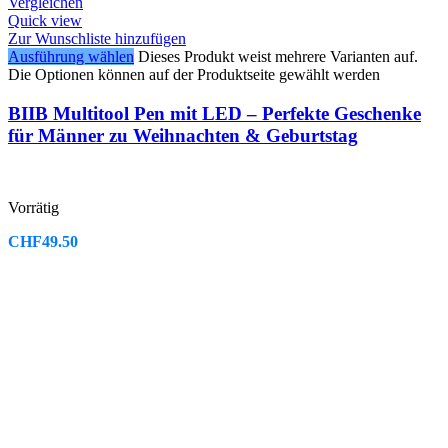
Vergleichen
Quick view
Zur Wunschliste hinzufügen
Ausführung wählen
Dieses Produkt weist mehrere Varianten auf.
Die Optionen können auf der Produktseite gewählt werden
BIIB Multitool Pen mit LED – Perfekte Geschenke
für Männer zu Weihnachten & Geburtstag
Vorrätig
CHF
49.50