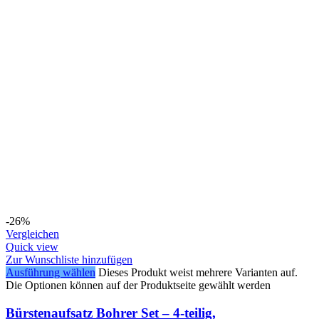
-26%
Vergleichen
Quick view
Zur Wunschliste hinzufügen
Ausführung wählen
Dieses Produkt weist mehrere Varianten auf.
Die Optionen können auf der Produktseite gewählt werden
Bürstenaufsatz Bohrer Set – 4-teilig,