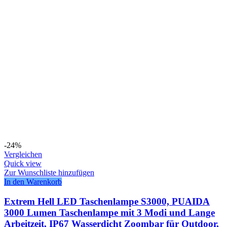
-24%
Vergleichen
Quick view
Zur Wunschliste hinzufügen
In den Warenkorb
Extrem Hell LED Taschenlampe S3000, PUAIDA
3000 Lumen Taschenlampe mit 3 Modi und Lange
Arbeitzeit, IP67 Wasserdicht Zoombar für Outdoor,