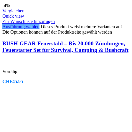
-4%
Vergleichen
Quick view
Zur Wunschliste hinzufügen
Ausführung wählen
Dieses Produkt weist mehrere Varianten auf.
Die Optionen können auf der Produktseite gewählt werden
BUSH GEAR Feuerstahl – Bis 20.000 Zündungen,
Feuerstarter Set für Survival, Camping & Bushcraft
Vorrätig
CHF
45.95