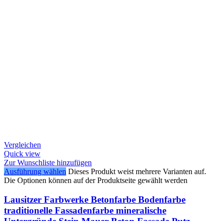
Vergleichen
Quick view
Zur Wunschliste hinzufügen
Ausführung wählen
Dieses Produkt weist mehrere Varianten auf.
Die Optionen können auf der Produktseite gewählt werden
Lausitzer Farbwerke Betonfarbe Bodenfarbe
traditionelle Fassadenfarbe mineralische