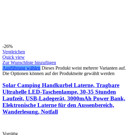
-26%
Vergleichen
Quick view
Zur Wunschliste hinzufügen
Ausführung wählen
Dieses Produkt weist mehrere Varianten auf.
Die Optionen können auf der Produktseite gewählt werden
Solar Camping Handkurbel Laterne, Tragbare
Ultrahelle LED-Taschenlampe, 30-35 Stunden
Laufzeit, USB-Ladegerät, 3000mAh Power Bank,
Elektronische Laterne für den Aussenbereich,
Wanderlesung, Notfall
Vorrätig