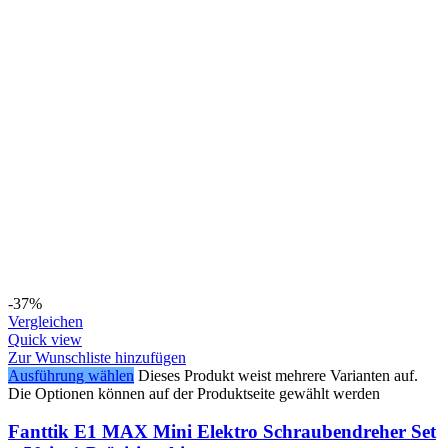
-37%
Vergleichen
Quick view
Zur Wunschliste hinzufügen
Ausführung wählen
Dieses Produkt weist mehrere Varianten auf.
Die Optionen können auf der Produktseite gewählt werden
Fanttik E1 MAX Mini Elektro Schraubendreher Set