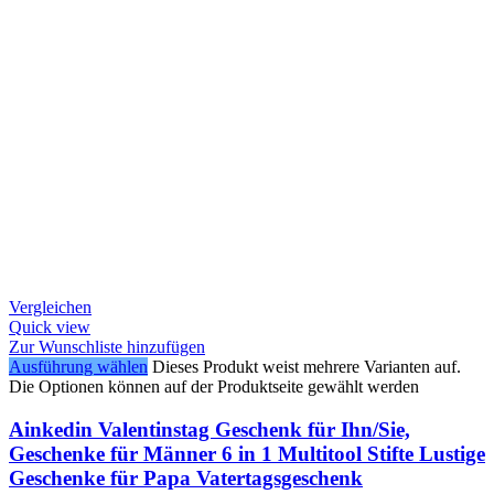
Vergleichen
Quick view
Zur Wunschliste hinzufügen
Ausführung wählen
Dieses Produkt weist mehrere Varianten auf.
Die Optionen können auf der Produktseite gewählt werden
Ainkedin Valentinstag Geschenk für Ihn/Sie,
Geschenke für Männer 6 in 1 Multitool Stifte Lustige
Geschenke für Papa Vatertagsgeschenk