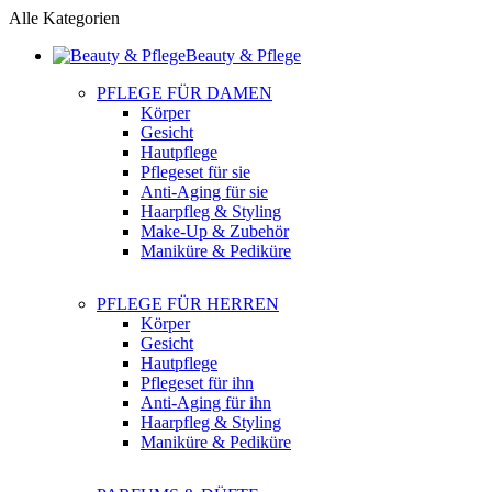
Alle Kategorien
Beauty & Pflege
PFLEGE FÜR DAMEN
Körper
Gesicht
Hautpflege
Pflegeset für sie
Anti-Aging für sie
Haarpfleg & Styling
Make-Up & Zubehör
Maniküre & Pediküre
PFLEGE FÜR HERREN
Körper
Gesicht
Hautpflege
Pflegeset für ihn
Anti-Aging für ihn
Haarpfleg & Styling
Maniküre & Pediküre