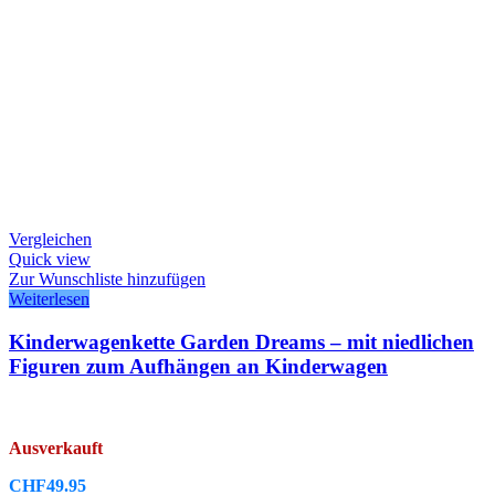
Vergleichen
Quick view
Zur Wunschliste hinzufügen
Weiterlesen
Kinderwagenkette Garden Dreams – mit niedlichen
Figuren zum Aufhängen an Kinderwagen
Ausverkauft
CHF
49.95