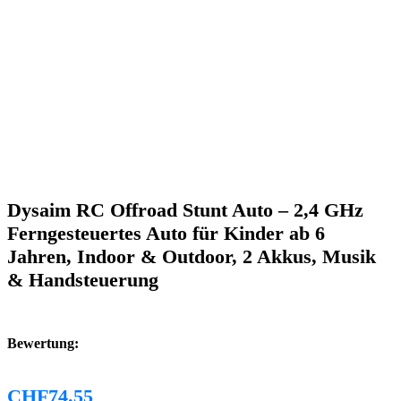
Dysaim RC Offroad Stunt Auto – 2,4 GHz
Ferngesteuertes Auto für Kinder ab 6
Jahren, Indoor & Outdoor, 2 Akkus, Musik
& Handsteuerung
Bewertung:
CHF
74.55