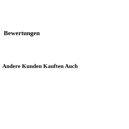
Bewertungen
Andere Kunden Kauften Auch