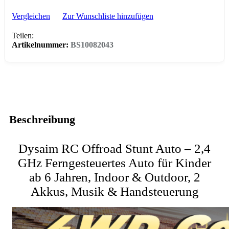
Vergleichen
Zur Wunschliste hinzufügen
Teilen:
Artikelnummer:
BS10082043
Beschreibung
Dysaim RC Offroad Stunt Auto – 2,4
GHz Ferngesteuertes Auto für Kinder
ab 6 Jahren, Indoor & Outdoor, 2
Akkus, Musik & Handsteuerung