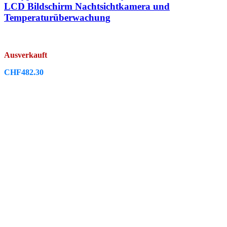
LCD Bildschirm Nachtsichtkamera und
Temperaturüberwachung
Ausverkauft
CHF
482.30