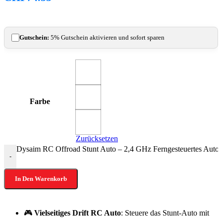
Gutschein:
5% Gutschein aktivieren und sofort sparen
Farbe
Zurücksetzen
Dysaim RC Offroad Stunt Auto – 2,4 GHz Ferngesteuertes Auto 
-
In Den Warenkorb
🎮
Vielseitiges Drift RC Auto
: Steuere das Stunt-Auto mit