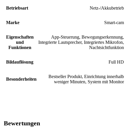
Betriebsart
Netz-/Akkubetrieb
Marke
Smart-cam
Eigenschaften
App-Steuerung
,
Bewegungserkennung
,
und
Integrierte Lautsprecher
,
Integriertes Mikrofon
,
Funktionen
Nachtsichtfunktion
Bildauflösung
Full HD
Bestseller Produkt
,
Einrichtung innerhalb
Besonderheiten
weniger Minuten
,
System mit Monitor
Bewertungen