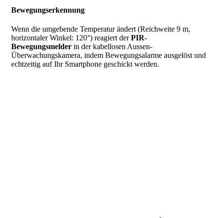
Bewegungserkennung
Wenn die umgebende Temperatur ändert (Reichweite 9 m,
horizontaler Winkel: 120°) reagiert der
PIR-
Bewegungsmelder
in der kabellosen Aussen-
Überwachungskamera, indem Bewegungsalarme ausgelöst und
echtzeitig auf Ihr Smartphone geschickt werden.