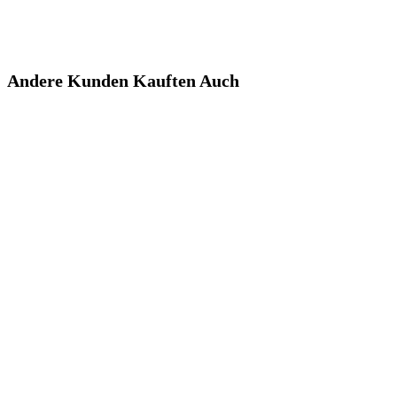
Andere Kunden Kauften Auch