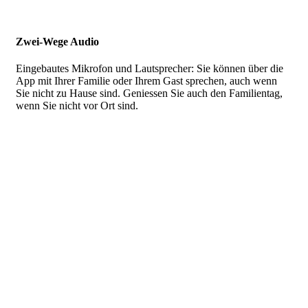
Zwei-Wege Audio
Eingebautes Mikrofon und Lautsprecher: Sie können über die
App mit Ihrer Familie oder Ihrem Gast sprechen, auch wenn
Sie nicht zu Hause sind. Geniessen Sie auch den Familientag,
wenn Sie nicht vor Ort sind.