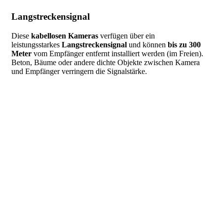
Langstreckensignal
Diese
kabellosen Kameras
verfügen über ein
leistungsstarkes
Langstreckensignal
und können
bis zu 300
Meter
vom Empfänger entfernt installiert werden (im Freien).
Beton, Bäume oder andere dichte Objekte zwischen Kamera
und Empfänger verringern die Signalstärke.