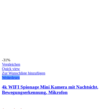
-31%
Vergleichen
Quick view
Zur Wunschliste hinzufügen
Weiterlesen
4k WIFI Spionage Mini Kamera mit Nachtsicht,
Bewegungserkennung, Mikrofon