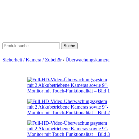
Suche
Sicherheit / Kamera / Zubehör
/
Überwachungskamera