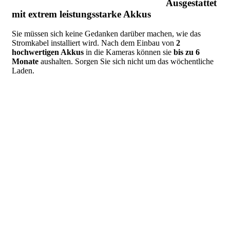
Ausgestattet
mit extrem leistungsstarke Akkus
Sie müssen sich keine Gedanken darüber machen, wie das
Stromkabel installiert wird. Nach dem Einbau von
2
hochwertigen Akkus
in die Kameras können sie
bis zu 6
Monate
aushalten. Sorgen Sie sich nicht um das wöchentliche
Laden.