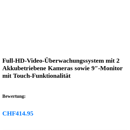
Full-HD-Video-Überwachungssystem mit 2
Akkubetriebene Kameras sowie 9″-Monitor
mit Touch-Funktionalität
Bewertung:
CHF
414.95