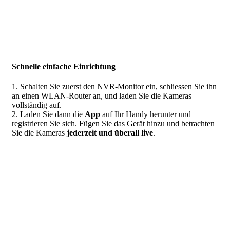
Schnelle einfache Einrichtung
1. Schalten Sie zuerst den NVR-Monitor ein, schliessen Sie ihn
an einen WLAN-Router an, und laden Sie die Kameras
vollständig auf.
2. Laden Sie dann die
App
auf Ihr Handy herunter und
registrieren Sie sich. Fügen Sie das Gerät hinzu und betrachten
Sie die Kameras
jederzeit und überall live
.