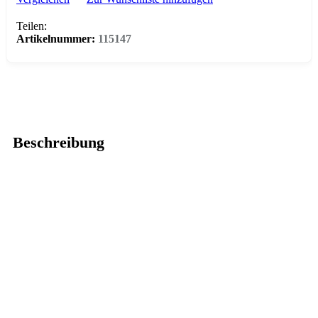
Teilen:
Artikelnummer:
115147
Beschreibung