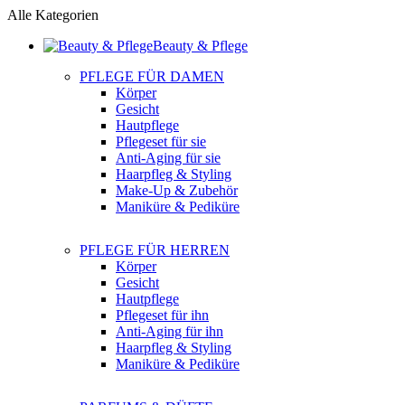
Alle Kategorien
Beauty & Pflege
PFLEGE FÜR DAMEN
Körper
Gesicht
Hautpflege
Pflegeset für sie
Anti-Aging für sie
Haarpfleg & Styling
Make-Up & Zubehör
Maniküre & Pediküre
PFLEGE FÜR HERREN
Körper
Gesicht
Hautpflege
Pflegeset für ihn
Anti-Aging für ihn
Haarpfleg & Styling
Maniküre & Pediküre