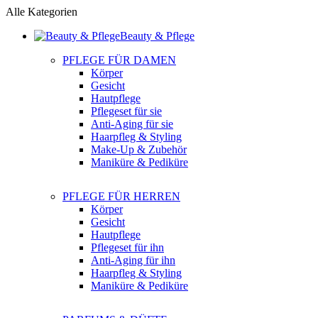
Alle Kategorien
Beauty & Pflege
PFLEGE FÜR DAMEN
Körper
Gesicht
Hautpflege
Pflegeset für sie
Anti-Aging für sie
Haarpfleg & Styling
Make-Up & Zubehör
Maniküre & Pediküre
PFLEGE FÜR HERREN
Körper
Gesicht
Hautpflege
Pflegeset für ihn
Anti-Aging für ihn
Haarpfleg & Styling
Maniküre & Pediküre