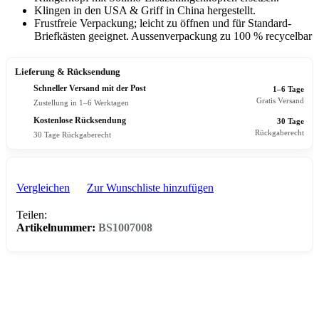
Klingen in den USA & Griff in China hergestellt.
Frustfreie Verpackung; leicht zu öffnen und für Standard-
Briefkästen geeignet. Aussenverpackung zu 100 % recycelbar
Lieferung & Rücksendung
Schneller Versand mit der Post
1–6 Tage
Gratis Versand
Zustellung in 1–6 Werktagen
Kostenlose Rücksendung
30 Tage
Rückgaberecht
30 Tage Rückgaberecht
Vergleichen
Zur Wunschliste hinzufügen
Teilen:
Artikelnummer:
BS1007008