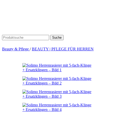
Suche
Beauty & Pflege
/
BEAUTY | PFLEGE FÜR HERREN