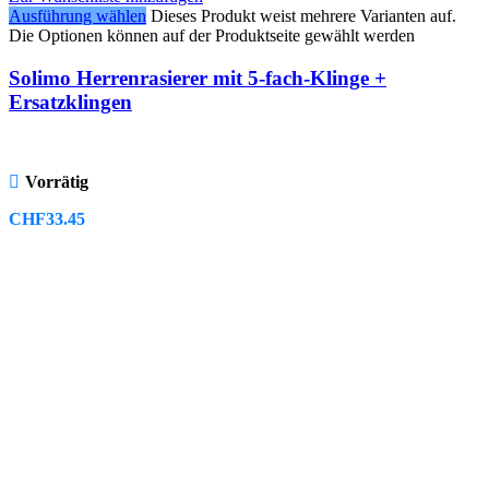
Ausführung wählen
Dieses Produkt weist mehrere Varianten auf.
Die Optionen können auf der Produktseite gewählt werden
Solimo Herrenrasierer mit 5-fach-Klinge +
Ersatzklingen
Vorrätig
CHF
33.45