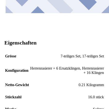
Eigenschaften
Grösse
7-teiliges Set
,
17-teiliges Set
Herrenrasierer + 6 Ersatzklingen
,
Herrenrasierer
Konfiguration
+ 16 Klingen
Netto-Gewicht
‎0.21 Kilogramm
Stückzahl
‎16.0 stück