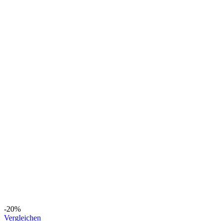
-20%
Vergleichen