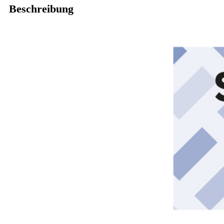
Beschreibung