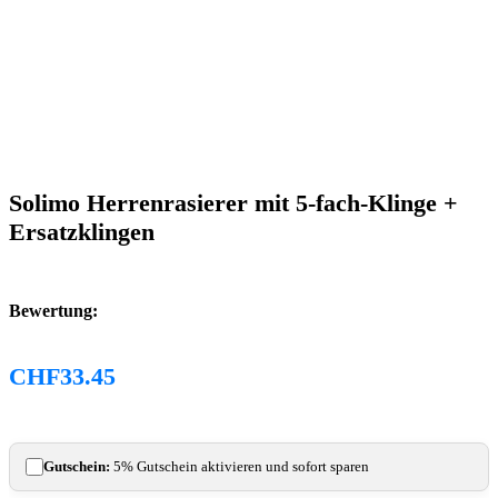
Solimo Herrenrasierer mit 5-fach-Klinge +
Ersatzklingen
Bewertung:
CHF
33.45
Gutschein:
5% Gutschein aktivieren und sofort sparen