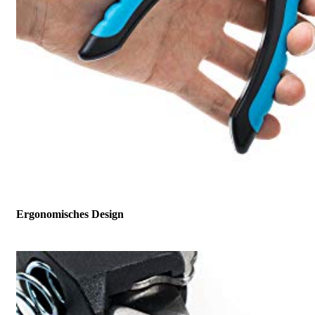
Ergonomisches Design