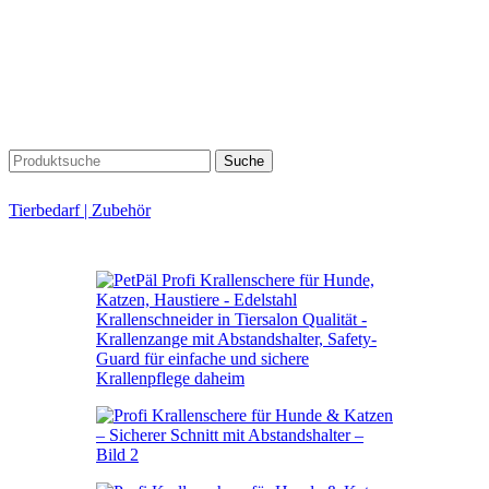
Suche
Tierbedarf | Zubehör