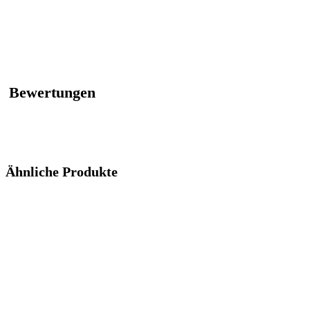
Bewertungen
Ähnliche Produkte