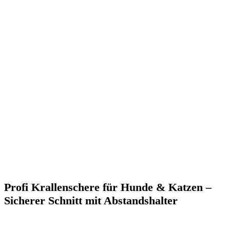
Profi Krallenschere für Hunde & Katzen –
Sicherer Schnitt mit Abstandshalter