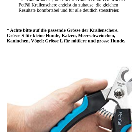
PetPäl Krallenschere
erzielst du zuhause, die gleichen
Resultate
komfortabel
und für alle deutlich
stressfreier
.
* Achte bitte auf die passende Grösse der Krallenschere.
Grösse S für kleine Hunde, Katzen, Meerschweinchen,
Kaninchen, Vögel; Grösse L für mittlere und grosse Hunde.