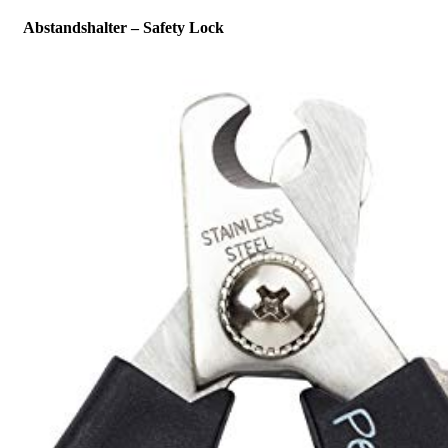
Abstandshalter – Safety Lock