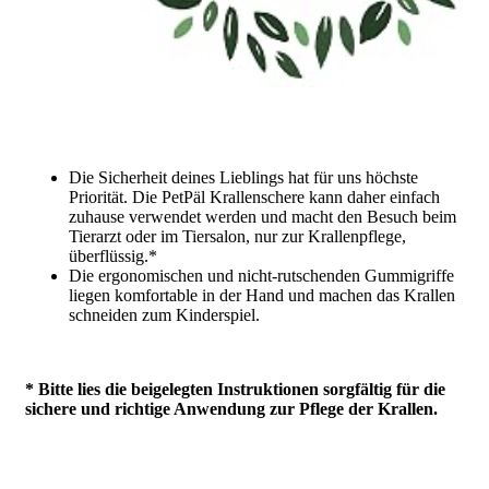
Die
Sicherheit deines Lieblings
hat für uns höchste
Priorität. Die PetPäl Krallenschere kann daher einfach
zuhause verwendet werden und macht den Besuch beim
Tierarzt oder im Tiersalon, nur zur Krallenpflege,
überflüssig.*
Die
ergonomischen
und
nicht-rutschenden Gummigriffe
liegen komfortable in der Hand und machen das Krallen
schneiden zum Kinderspiel.
* Bitte lies die beigelegten Instruktionen sorgfältig für die
sichere und richtige Anwendung zur Pflege der Krallen.