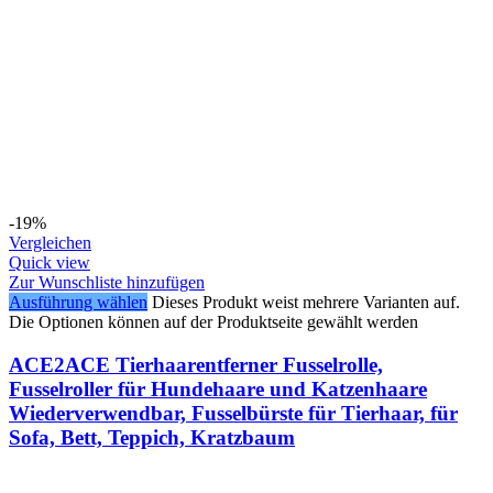
-19%
Vergleichen
Quick view
Zur Wunschliste hinzufügen
Ausführung wählen
Dieses Produkt weist mehrere Varianten auf.
Die Optionen können auf der Produktseite gewählt werden
ACE2ACE Tierhaarentferner Fusselrolle,
Fusselroller für Hundehaare und Katzenhaare
Wiederverwendbar, Fusselbürste für Tierhaar, für
Sofa, Bett, Teppich, Kratzbaum