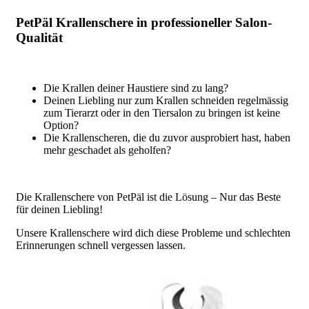
PetPäl Krallenschere in professioneller Salon-
Qualität
Die Krallen deiner Haustiere sind zu lang?
Deinen Liebling nur zum Krallen schneiden regelmässig
zum Tierarzt oder in den Tiersalon zu bringen ist keine
Option?
Die Krallenscheren, die du zuvor ausprobiert hast, haben
mehr geschadet als geholfen?
Die Krallenschere von PetPäl ist die Lösung – Nur das Beste
für deinen Liebling!
Unsere Krallenschere wird dich diese Probleme und schlechten
Erinnerungen schnell vergessen lassen.