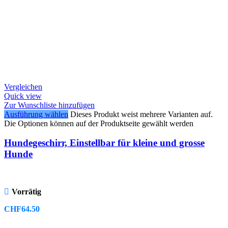
Vergleichen
Quick view
Zur Wunschliste hinzufügen
Ausführung wählen
Dieses Produkt weist mehrere Varianten auf.
Die Optionen können auf der Produktseite gewählt werden
Hundegeschirr, Einstellbar für kleine und grosse
Hunde
Vorrätig
CHF
64.50