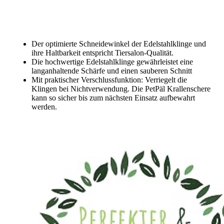
Der
optimierte Schneidewinkel
der Edelstahlklinge und
ihre Haltbarkeit entspricht
Tiersalon-Qualität.
Die
hochwertige Edelstahlklinge
gewährleistet eine
langanhaltende Schärfe und einen sauberen Schnitt
Mit praktischer
Verschlussfunktion
: Verriegelt die
Klingen bei Nichtverwendung. Die
PetPäl Krallenschere
kann so
sicher
bis zum nächsten Einsatz aufbewahrt
werden.