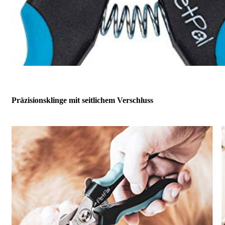
Präzisionsklinge mit seitlichem Verschluss