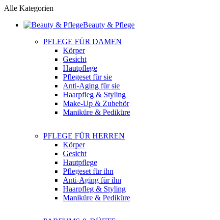
Alle Kategorien
Beauty & Pflege
PFLEGE FÜR DAMEN
Körper
Gesicht
Hautpflege
Pflegeset für sie
Anti-Aging für sie
Haarpfleg & Styling
Make-Up & Zubehör
Maniküre & Pediküre
PFLEGE FÜR HERREN
Körper
Gesicht
Hautpflege
Pflegeset für ihn
Anti-Aging für ihn
Haarpfleg & Styling
Maniküre & Pediküre