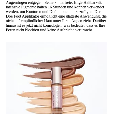
Augenringen entgegen. Seine knitterfreie, lange Haltbarkeit,
intensive Pigmente halten 16 Stunden und können verwendet
werden, um Konturen und Definitionen hinzuzufügen. Der
Doe Foot Applikator ermöglicht eine glatteste Anwendung, die
nicht auf empfindlicher Haut unter Ihren Augen zieht. Darüber
hinaus ist es jetzt nicht komedogen, was bedeutet, dass es Ihre
Poren nicht blockiert und keine Ausbrüche verursacht.