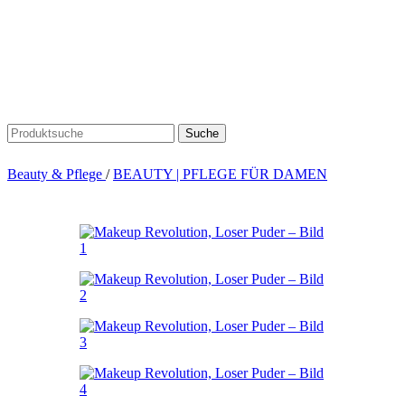
Suche
Beauty & Pflege
/
BEAUTY | PFLEGE FÜR DAMEN