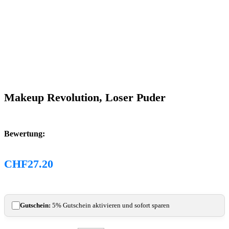
Makeup Revolution, Loser Puder
Bewertung:
CHF
27.20
Gutschein:
5% Gutschein aktivieren und sofort sparen