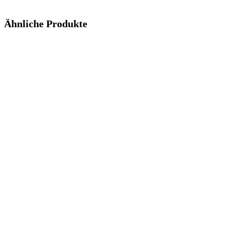
Ähnliche Produkte