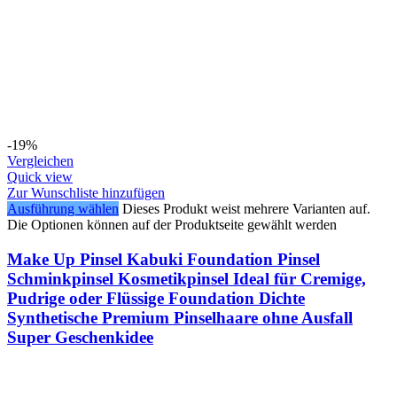
-19%
Vergleichen
Quick view
Zur Wunschliste hinzufügen
Ausführung wählen
Dieses Produkt weist mehrere Varianten auf.
Die Optionen können auf der Produktseite gewählt werden
Make Up Pinsel Kabuki Foundation Pinsel
Schminkpinsel Kosmetikpinsel Ideal für Cremige,
Pudrige oder Flüssige Foundation Dichte
Synthetische Premium Pinselhaare ohne Ausfall
Super Geschenkidee