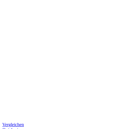
Vergleichen