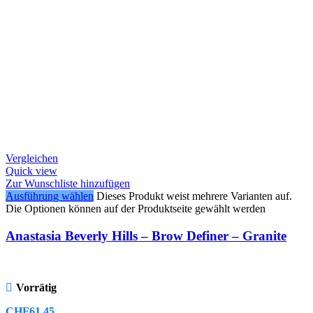
Vergleichen
Quick view
Zur Wunschliste hinzufügen
Ausführung wählen
Dieses Produkt weist mehrere Varianten auf.
Die Optionen können auf der Produktseite gewählt werden
Anastasia Beverly Hills – Brow Definer – Granite
Vorrätig
CHF
61.45