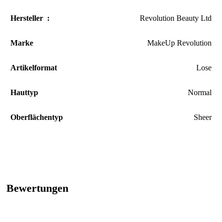
Hersteller ‏ : ‎
Revolution Beauty Ltd
Marke
‎MakeUp Revolution
Artikelformat
‎Lose
Hauttyp
‎Normal
Oberflächentyp
Sheer
Bewertungen