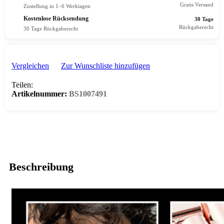
Gratis Versand
Zustellung in 1–6 Werktagen
Kostenlose Rücksendung
30 Tage
Rückgaberecht
30 Tage Rückgaberecht
Vergleichen
Zur Wunschliste hinzufügen
Teilen:
Artikelnummer:
BS1007491
Beschreibung