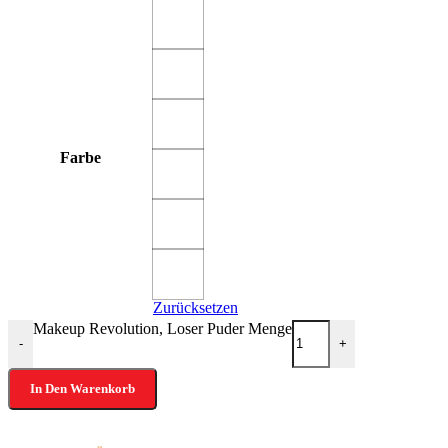
Farbe
Zurücksetzen
Makeup Revolution, Loser Puder Menge
-
+
In Den Warenkorb