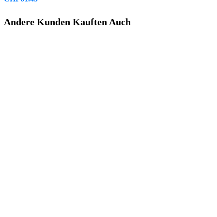
Andere Kunden Kauften Auch