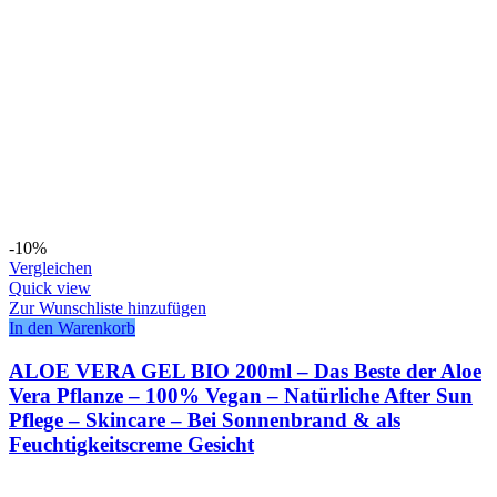
-10%
Vergleichen
Quick view
Zur Wunschliste hinzufügen
In den Warenkorb
ALOE VERA GEL BIO 200ml – Das Beste der Aloe
Vera Pflanze – 100% Vegan – Natürliche After Sun
Pflege – Skincare – Bei Sonnenbrand & als
Feuchtigkeitscreme Gesicht