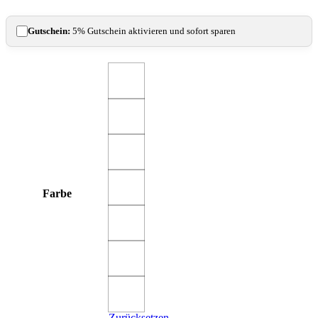
Gutschein:
5% Gutschein aktivieren und sofort sparen
Farbe
Zurücksetzen