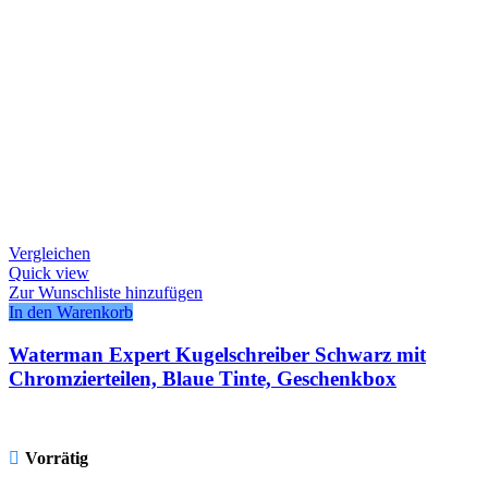
Vergleichen
Quick view
Zur Wunschliste hinzufügen
In den Warenkorb
Waterman Expert Kugelschreiber Schwarz mit
Chromzierteilen, Blaue Tinte, Geschenkbox
Vorrätig