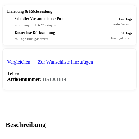
Lieferung & Rücksendung
Schneller Versand mit der Post
1–6 Tage
Gratis Versand
Zustellung in 1–6 Werktagen
Kostenlose Rücksendung
30 Tage
Rückgaberecht
30 Tage Rückgaberecht
Vergleichen
Zur Wunschliste hinzufügen
Teilen:
Artikelnummer:
BS1001814
Beschreibung