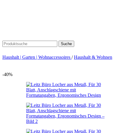
Suche
Haushalt | Garten | Wohnaccessoires
/
Haushalt & Wohnen
-40%