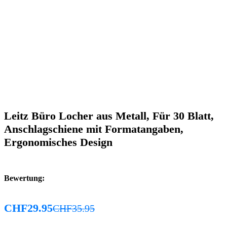
Leitz Büro Locher aus Metall, Für 30 Blatt,
Anschlagschiene mit Formatangaben,
Ergonomisches Design
Bewertung:
CHF
29.95
CHF
35.95