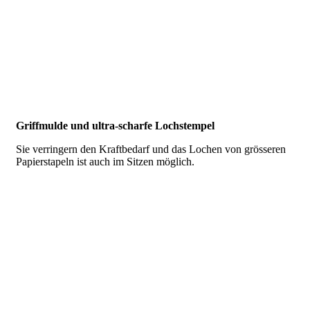
Griffmulde und ultra-scharfe Lochstempel
Sie verringern den Kraftbedarf und das Lochen von grösseren
Papierstapeln ist auch im Sitzen möglich.