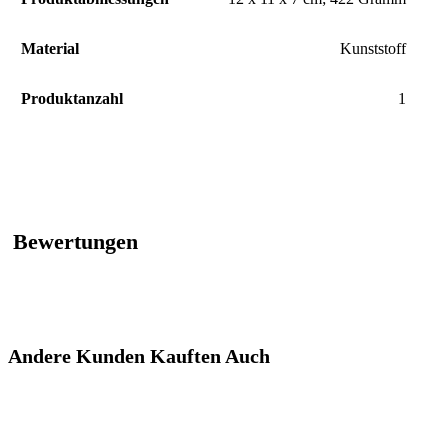
Material
‎Kunststoff
Produktanzahl
‎1
Bewertungen
Andere Kunden Kauften Auch