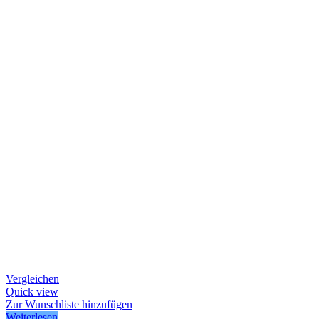
Vergleichen
Quick view
Zur Wunschliste hinzufügen
Weiterlesen