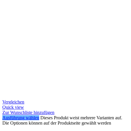
Vergleichen
Quick view
Zur Wunschliste hinzufügen
Ausführung wählen
Dieses Produkt weist mehrere Varianten auf.
Die Optionen können auf der Produktseite gewählt werden