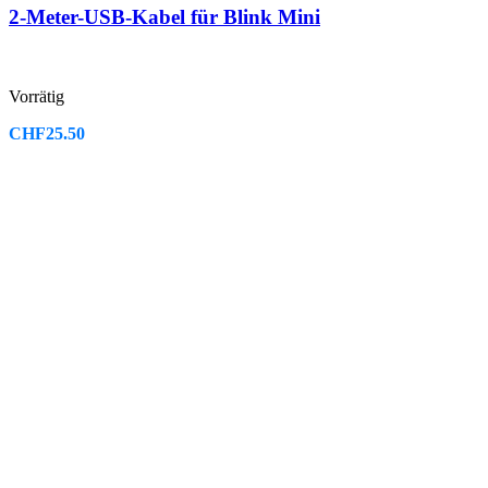
2-Meter-USB-Kabel für Blink Mini
Vorrätig
CHF
25.50