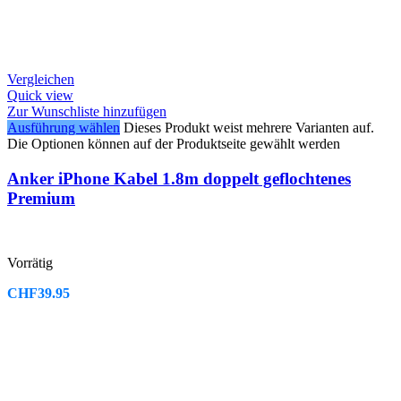
Vergleichen
Quick view
Zur Wunschliste hinzufügen
Ausführung wählen
Dieses Produkt weist mehrere Varianten auf.
Die Optionen können auf der Produktseite gewählt werden
Anker iPhone Kabel 1.8m doppelt geflochtenes
Premium
Vorrätig
CHF
39.95