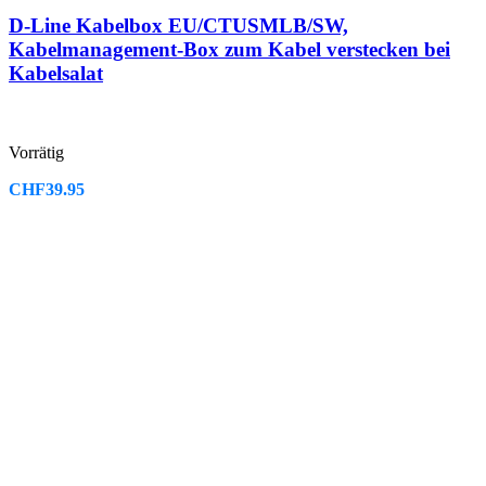
D-Line Kabelbox EU/CTUSMLB/SW,
Kabelmanagement-Box zum Kabel verstecken bei
Kabelsalat
Vorrätig
CHF
39.95