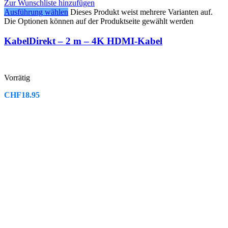
Zur Wunschliste hinzufügen
Ausführung wählen
Dieses Produkt weist mehrere Varianten auf.
Die Optionen können auf der Produktseite gewählt werden
KabelDirekt – 2 m – 4K HDMI-Kabel
Vorrätig
CHF
18.95