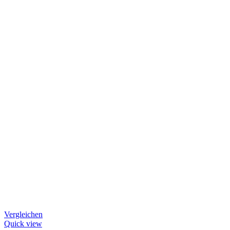
Vergleichen
Quick view