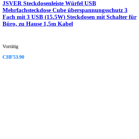
JSVER Steckdosenleiste Würfel USB
Mehrfachsteckdose Cube überspannungsschutz 3
Fach mit 3 USB (15.5W) Steckdosen mit Schalter für
Büro, zu Hause 1,5m Kabel
Vorrätig
CHF
53.90