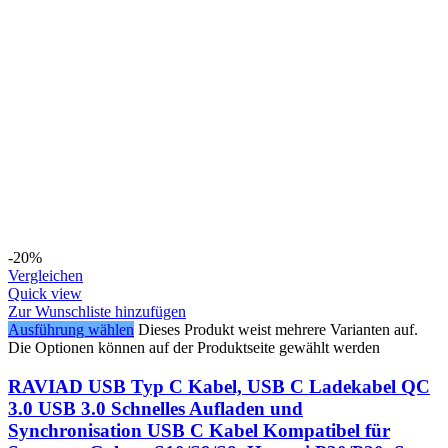
-20%
Vergleichen
Quick view
Zur Wunschliste hinzufügen
Ausführung wählen
Dieses Produkt weist mehrere Varianten auf.
Die Optionen können auf der Produktseite gewählt werden
RAVIAD USB Typ C Kabel, USB C Ladekabel QC
3.0 USB 3.0 Schnelles Aufladen und
Synchronisation USB C Kabel Kompatibel für