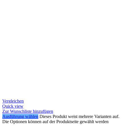
Vergleichen
Quick view
Zur Wunschliste hinzufügen
Ausführung wählen
Dieses Produkt weist mehrere Varianten auf.
Die Optionen können auf der Produktseite gewählt werden