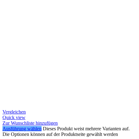
Vergleichen
Quick view
Zur Wunschliste hinzufügen
Ausführung wählen
Dieses Produkt weist mehrere Varianten auf.
Die Optionen können auf der Produktseite gewählt werden