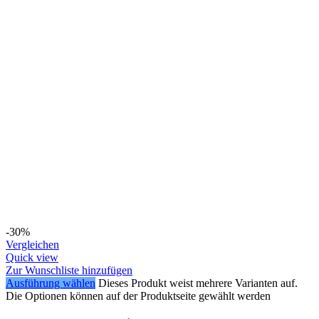
-30%
Vergleichen
Quick view
Zur Wunschliste hinzufügen
Ausführung wählen
Dieses Produkt weist mehrere Varianten auf.
Die Optionen können auf der Produktseite gewählt werden