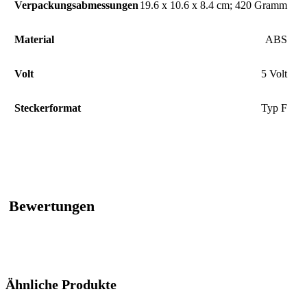
Verpackungsabmessungen
‎19.6 x 10.6 x 8.4 cm; 420 Gramm
Material
‎ABS
Volt
‎5 Volt
Steckerformat
‎Typ F
Bewertungen
Ähnliche Produkte