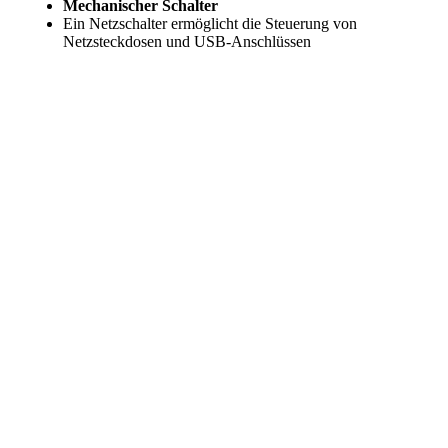
Mechanischer Schalter
Ein Netzschalter ermöglicht die Steuerung von
Netzsteckdosen und USB-Anschlüssen