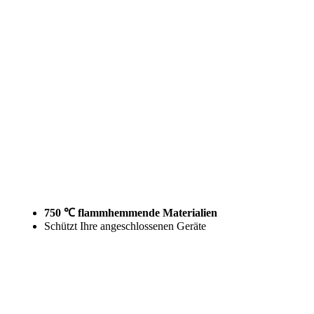
750 ℃ flammhemmende Materialien
Schützt Ihre angeschlossenen Geräte