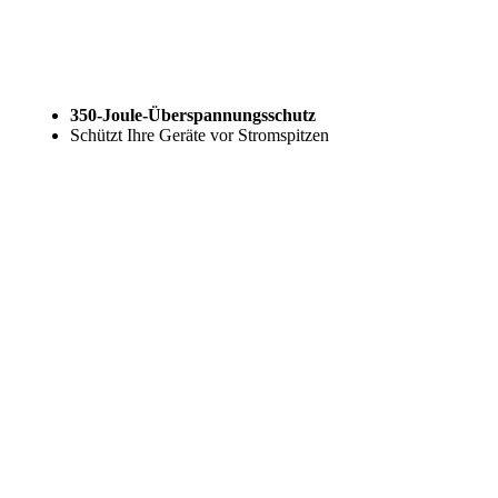
350-Joule-Überspannungsschutz
Schützt Ihre Geräte vor Stromspitzen