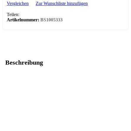
Vergleichen
Zur Wunschliste hinzufügen
Teilen:
Artikelnummer:
BS1005333
Beschreibung