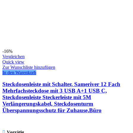
-16%
Vergleichen
Quick view
Zur Wunschliste hinzufügen
In den Warenkorb
Steckdosenleiste mit Schalter, Sameriver 12 Fach
Mehrfachsteckdose mit 3 USB A+1 USB C,
Steckdosenleiste Steckerleiste mit 5M
Verlängerungskabel, Steckdosenturm
Überspannungsschutz für Zuhause,Büro
Vorrätig