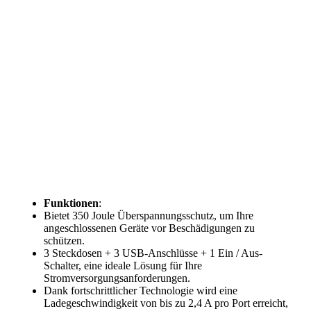
Funktionen
:
Bietet 350 Joule Überspannungsschutz, um Ihre
angeschlossenen Geräte vor Beschädigungen zu
schützen.
3 Steckdosen + 3 USB-Anschlüsse + 1 Ein / Aus-
Schalter, eine ideale Lösung für Ihre
Stromversorgungsanforderungen.
Dank fortschrittlicher Technologie wird eine
Ladegeschwindigkeit von bis zu 2,4 A pro Port erreicht,