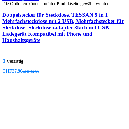
Die Optionen können auf der Produktseite gewählt werden
Doppelstecker für Steckdose, TESSAN 5 in 1
Mehrfachsteckdose mit 2 USB, Mehrfachstecker für
Steckdose, Steckdosenadapter 3fach mit USB
Ladegerät Kompatibel mit Phone und
Haushaltsgeräte
Vorrätig
CHF
37.90
CHF
42.90