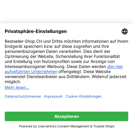
Vergleichen
Quick view