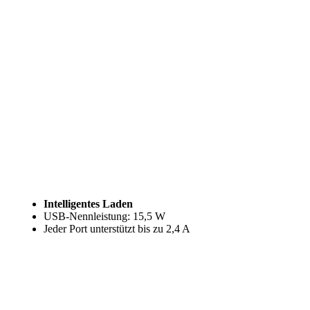
Intelligentes Laden
USB-Nennleistung: 15,5 W
Jeder Port unterstützt bis zu 2,4 A