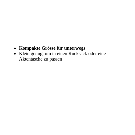
Kompakte Grösse für unterwegs
Klein genug, um in einen Rucksack oder eine
Aktentasche zu passen