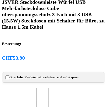
JSVER Steckdosenleiste Würfel USB
Mehrfachsteckdose Cube
überspannungsschutz 3 Fach mit 3 USB
(15.5W) Steckdosen mit Schalter für Büro, zu
Hause 1,5m Kabel
Bewertung:
CHF
53.90
Gutschein:
5% Gutschein aktivieren und sofort sparen