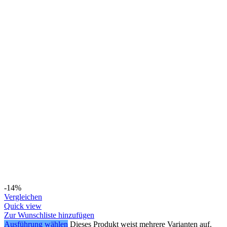
-14%
Vergleichen
Quick view
Zur Wunschliste hinzufügen
Ausführung wählen
Dieses Produkt weist mehrere Varianten auf.