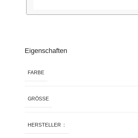
Eigenschaften
FARBE
GRÖSSE
HERSTELLER ‏ : ‎