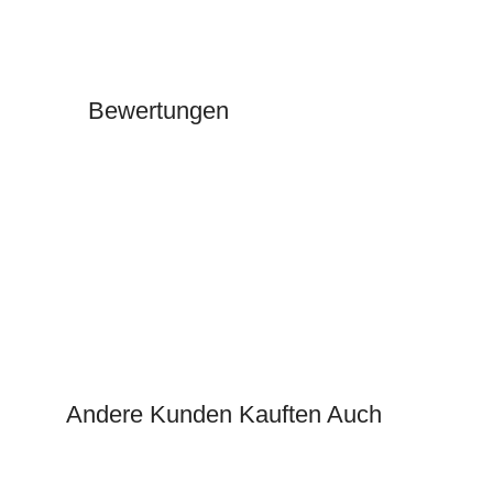
Bewertungen
Andere Kunden Kauften Auch