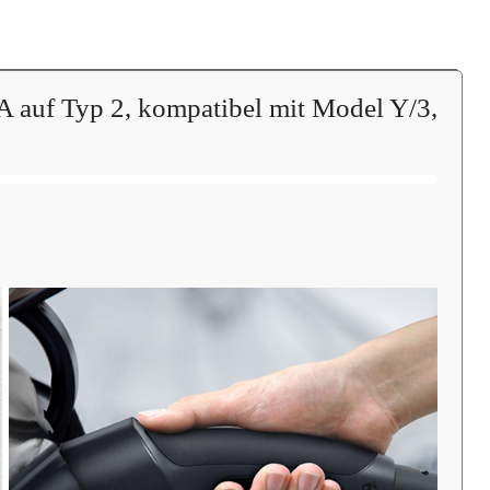
A auf Typ 2, kompatibel mit Model Y/3,