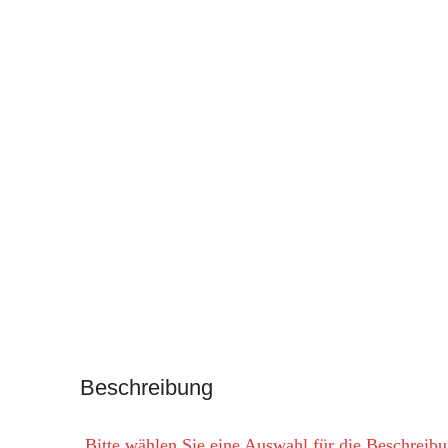
Beschreibung
Bitte wählen Sie eine Auswahl für die Beschreib