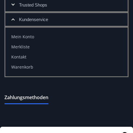
Trusted Shops
Kundenservice
Mein Konto
Merkliste
Kontakt
Warenkorb
Zahlungsmethoden
Versandoptionen