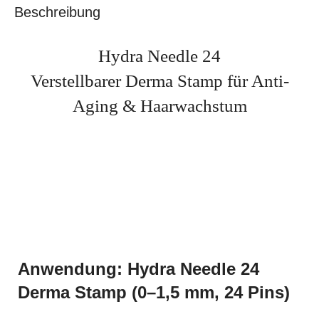
Beschreibung
Hydra Needle 24
Verstellbarer Derma Stamp für Anti-
Aging & Haarwachstum
Anwendung: Hydra Needle 24
Derma Stamp (0–1,5 mm, 24 Pins)