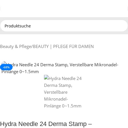
Beauty & Pflege
/
BEAUTY | PFLEGE FÜR DAMEN
-68%
Hydra Needle 24 Derma Stamp –