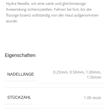
Hydra Needle, um eine zarte und gleichmässige
Anwendung sicherzustellen. Fahren Sie fort, bis die
flüssige Essenz vollständig von der Haut aufgenommen
wurde.
Eigenschaften
0.25mm
,
0.50mm
,
1.00mm
,
NADELLÄNGE
1.50mm
‎1.00 stück
STÜCKZAHL