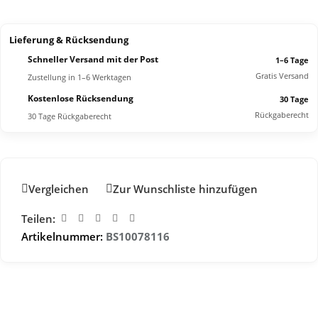
Lieferung & Rücksendung
Schneller Versand mit der Post
1–6 Tage
Gratis Versand
Zustellung in 1–6 Werktagen
Kostenlose Rücksendung
30 Tage
Rückgaberecht
30 Tage Rückgaberecht
Vergleichen
Zur Wunschliste hinzufügen
Teilen:
Artikelnummer:
BS10078116