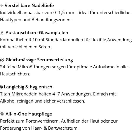
✨
Verstellbare Nadeltiefe
Individuell anpassbar von 0–1,5 mm – ideal für unterschiedliche
Hauttypen und Behandlungszonen.
💧
Austauschbare Glasampullen
Kompatibel mit 10 ml-Standardampullen für flexible Anwendung
mit verschiedenen Seren.
🌿
Gleichmässige Serumverteilung
24 feine Mikroöffnungen sorgen für optimale Aufnahme in alle
Hautschichten.
🔒
Langlebig & hygienisch
Titan-Mikronadeln halten 4–7 Anwendungen. Einfach mit
Alkohol reinigen und sicher verschliessen.
💎
All-in-One Hautpflege
Perfekt zum Porenverfeinern, Aufhellen der Haut oder zur
Förderung von Haar- & Bartwachstum.