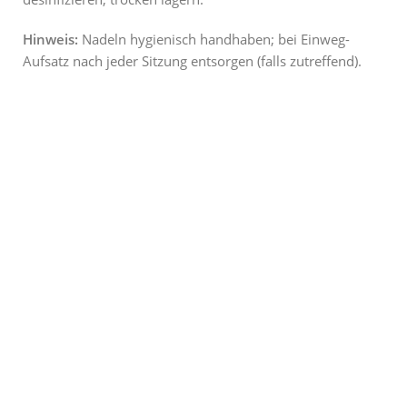
Hinweis:
Nadeln hygienisch handhaben; bei Einweg-
Aufsatz nach jeder Sitzung entsorgen (falls zutreffend).