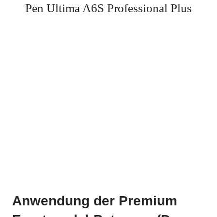
Pen Ultima A6S Professional Plus
Anwendung der Premium