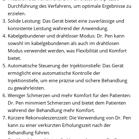
Durchführung des Verfahrens, um optimale Ergebnisse zu
erzielen.
Solide Leistung: Das Gerät bietet eine zuverlässige und
konsistente Leistung während der Anwendung.
Kabelgebundener und drahtloser Modus: Dr. Pen kann
sowohl im kabelgebundenen als auch im drahtlosen
Modus verwendet werden, was Flexibilität und Komfort
bietet.
Automatische Steuerung der Injektionstiefe: Das Gerät
ermöglicht eine automatische Kontrolle der
Injektionstiefe, um eine präzise und sichere Behandlung
zu gewährleisten.
Weniger Schmerzen und mehr Komfort für den Patienten:
Dr. Pen minimiert Schmerzen und bietet dem Patienten
während der Behandlung mehr Komfort.
Kürzere Rekonvaleszenzzeit: Die Verwendung von Dr. Pen
kann zu einer verkürzten Erholungszeit nach der
Behandlung führen.