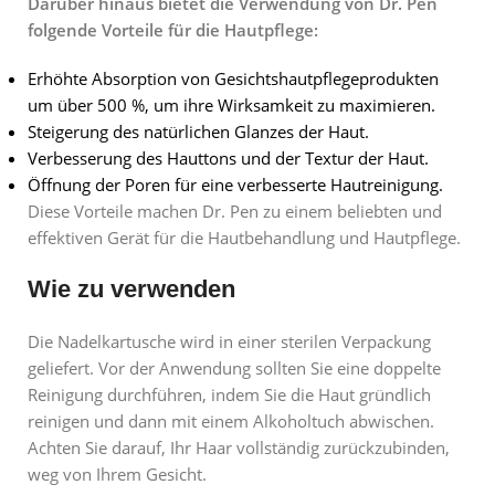
Darüber hinaus bietet die Verwendung von Dr. Pen
folgende Vorteile für die Hautpflege:
Erhöhte Absorption von Gesichtshautpflegeprodukten
um über 500 %, um ihre Wirksamkeit zu maximieren.
Steigerung des natürlichen Glanzes der Haut.
Verbesserung des Hauttons und der Textur der Haut.
Öffnung der Poren für eine verbesserte Hautreinigung.
Diese Vorteile machen Dr. Pen zu einem beliebten und
effektiven Gerät für die Hautbehandlung und Hautpflege.
Wie zu verwenden
Die Nadelkartusche wird in einer sterilen Verpackung
geliefert. Vor der Anwendung sollten Sie eine doppelte
Reinigung durchführen, indem Sie die Haut gründlich
reinigen und dann mit einem Alkoholtuch abwischen.
Achten Sie darauf, Ihr Haar vollständig zurückzubinden,
weg von Ihrem Gesicht.