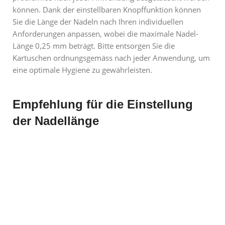
können. Dank der einstellbaren Knopffunktion können
Sie die Länge der Nadeln nach Ihren individuellen
Anforderungen anpassen, wobei die maximale Nadel-
Länge 0,25 mm beträgt. Bitte entsorgen Sie die
Kartuschen ordnungsgemäss nach jeder Anwendung, um
eine optimale Hygiene zu gewährleisten.
Empfehlung für die Einstellung
der Nadellänge