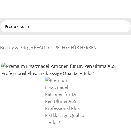
Beauty & Pflege
/
BEAUTY | PFLEGE FÜR HERREN