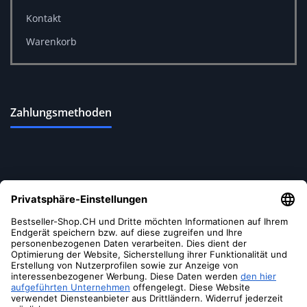
Kontakt
Warenkorb
Zahlungsmethoden
Versandoptionen
Soziale Medien