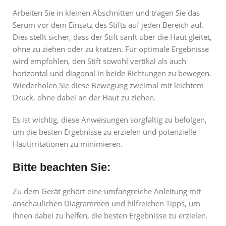
Arbeiten Sie in kleinen Abschnitten und tragen Sie das
Serum vor dem Einsatz des Stifts auf jeden Bereich auf.
Dies stellt sicher, dass der Stift sanft über die Haut gleitet,
ohne zu ziehen oder zu kratzen. Für optimale Ergebnisse
wird empfohlen, den Stift sowohl vertikal als auch
horizontal und diagonal in beide Richtungen zu bewegen.
Wiederholen Sie diese Bewegung zweimal mit leichtem
Druck, ohne dabei an der Haut zu ziehen.
Es ist wichtig, diese Anweisungen sorgfältig zu befolgen,
um die besten Ergebnisse zu erzielen und potenzielle
Hautirritationen zu minimieren.
Bitte beachten Sie:
Zu dem Gerät gehört eine umfangreiche Anleitung mit
anschaulichen Diagrammen und hilfreichen Tipps, um
Ihnen dabei zu helfen, die besten Ergebnisse zu erzielen.