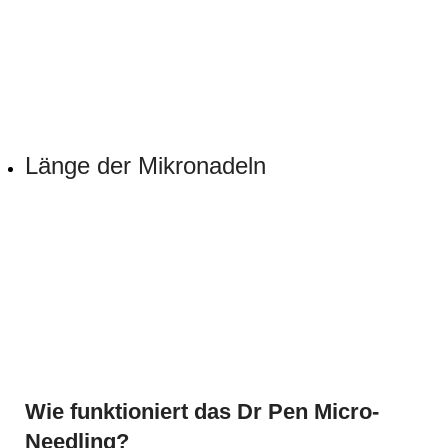
Länge der Mikronadeln
Wie funktioniert das Dr Pen Micro-
Needling?