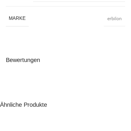
erbilon
MARKE
Bewertungen
Ähnliche Produkte