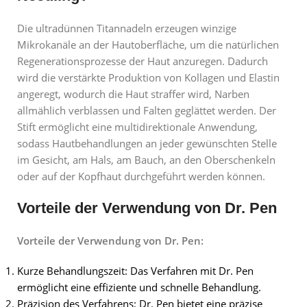
Die ultradünnen Titannadeln erzeugen winzige
Mikrokanäle an der Hautoberfläche, um die natürlichen
Regenerationsprozesse der Haut anzuregen. Dadurch
wird die verstärkte Produktion von Kollagen und Elastin
angeregt, wodurch die Haut straffer wird, Narben
allmählich verblassen und Falten geglättet werden. Der
Stift ermöglicht eine multidirektionale Anwendung,
sodass Hautbehandlungen an jeder gewünschten Stelle
im Gesicht, am Hals, am Bauch, an den Oberschenkeln
oder auf der Kopfhaut durchgeführt werden können.
Vorteile der Verwendung von Dr. Pen
Vorteile der Verwendung von Dr. Pen:
Kurze Behandlungszeit: Das Verfahren mit Dr. Pen
ermöglicht eine effiziente und schnelle Behandlung.
Präzision des Verfahrens: Dr. Pen bietet eine präzise