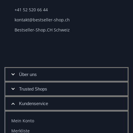
+41 52 520 66 44
kontakt@bestseller-shop.ch
Bestseller-Shop.CH Schweiz
Über uns
Trusted Shops
Kundenservice
Mein Konto
Merkliste