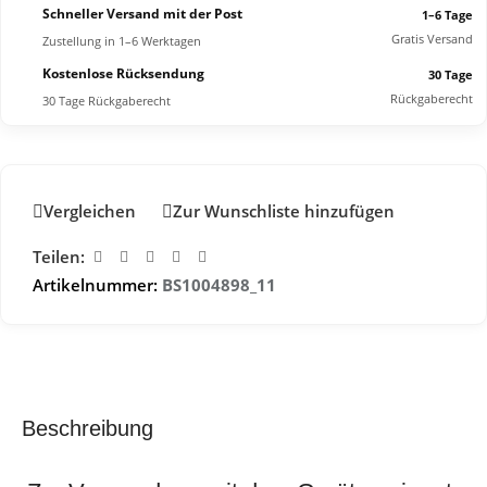
Schneller Versand mit der Post
1–6 Tage
Gratis Versand
Zustellung in 1–6 Werktagen
Kostenlose Rücksendung
30 Tage
Rückgaberecht
30 Tage Rückgaberecht
Vergleichen
Zur Wunschliste hinzufügen
Teilen:
Artikelnummer:
BS1004898_11
Beschreibung