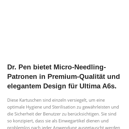
Dr. Pen bietet Micro-Needling-
Patronen in Premium-Qualität und
elegantem Design für Ultima A6s.
Diese Kartuschen sind einzeln versiegelt, um eine
optimale Hygiene und Sterilisation zu gewährleisten und
die Sicherheit der Benutzer zu berücksichtigen. Sie sind
so konzipiert, dass sie als Einwegartikel dienen und
problemlos nach jeder Anwendung ausgetauscht werden