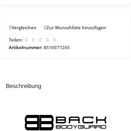
Vergleichen
Zur Wunschliste hinzufügen
Teilen:
Artikelnummer:
BS10077285
Beschreibung