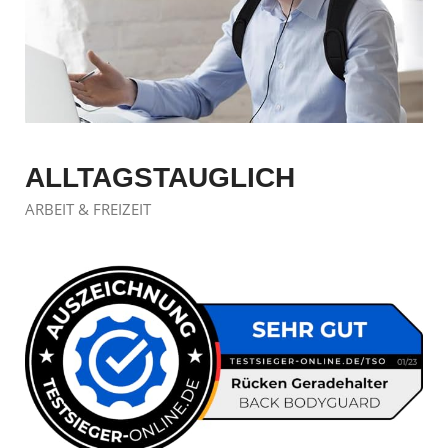
ALLTAGSTAUGLICH
ARBEIT & FREIZEIT