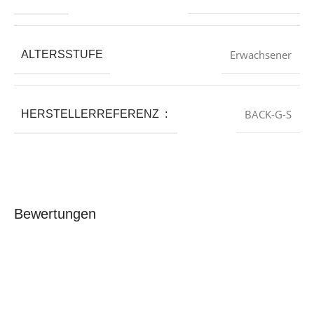
‎Erwachsener
ALTERSSTUFE
BACK-G-S
HERSTELLERREFERENZ ‏ : ‎
Bewertungen