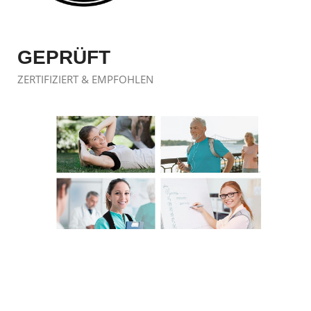
GEPRÜFT
ZERTIFIZIERT & EMPFOHLEN