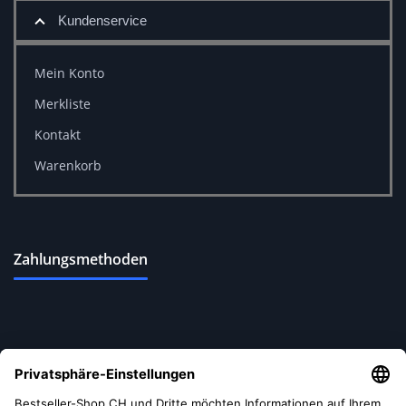
Kundenservice
Mein Konto
Merkliste
Kontakt
Warenkorb
Zahlungsmethoden
Versandoptionen