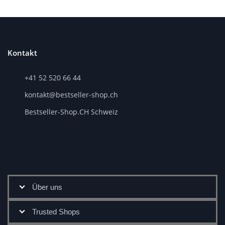
Kontakt
+41 52 520 66 44
kontakt@bestseller-shop.ch
Bestseller-Shop.CH Schweiz
Über uns
Trusted Shops