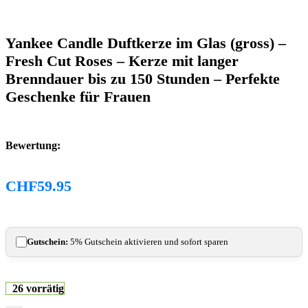
Yankee Candle Duftkerze im Glas (gross) –
Fresh Cut Roses – Kerze mit langer
Brenndauer bis zu 150 Stunden – Perfekte
Geschenke für Frauen
Bewertung:
CHF
59.95
Gutschein:
5% Gutschein aktivieren und sofort sparen
26 vorrätig