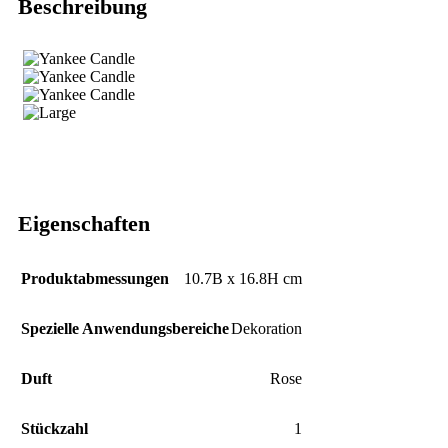
Beschreibung
Eigenschaften
Produktabmessungen
10.7B x 16.8H cm
Spezielle Anwendungsbereiche
Dekoration
Duft
Rose
Stückzahl
‎1