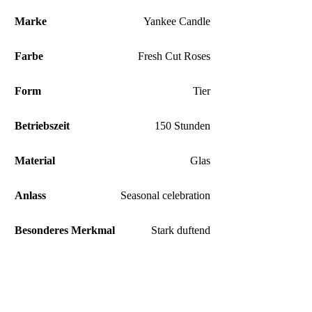
Marke
Yankee Candle
Farbe
Fresh Cut Roses
Form
Tier
Betriebszeit
150 Stunden
Material
Glas
Anlass
Seasonal celebration
Besonderes Merkmal
Stark duftend