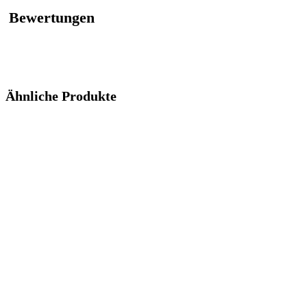
Bewertungen
Ähnliche Produkte