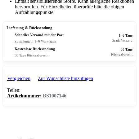
Enthält sensibilisierende Stoffe. Kann allergische Reaktionen
hervorrufen. Für Einzelheiten überprüfe bitte die obigen
Aufzählungspunkte.
Lieferung & Rücksendung
Schneller Versand mit der Post
1–6 Tage
Gratis Versand
Zustellung in 1–6 Werktagen
Kostenlose Rücksendung
30 Tage
Rückgaberecht
30 Tage Rückgaberecht
Vergleichen
Zur Wunschliste hinzufügen
Teilen:
Artikelnummer:
BS1007146