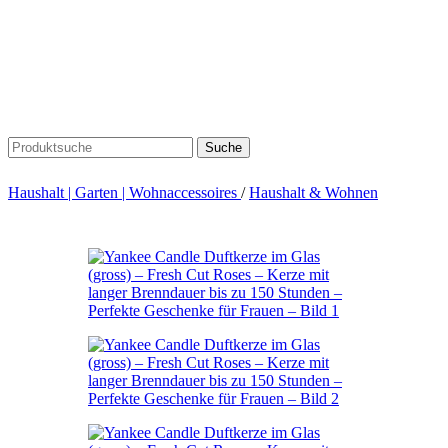
Suche
Haushalt | Garten | Wohnaccessoires
/
Haushalt & Wohnen