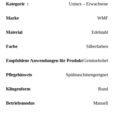
Kategorie ‏ : ‎
Unisex – Erwachsene
Marke
WMF
Material
Edelstahl
Farbe
Silberfarben
Empfohlene Anwendungen für Produkt
Gemüsehobel
Pflegehinweis
Spülmaschinengeeignet
Klingenform
Rund
Betriebsmodus
Manuell