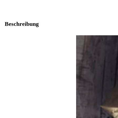
Beschreibung