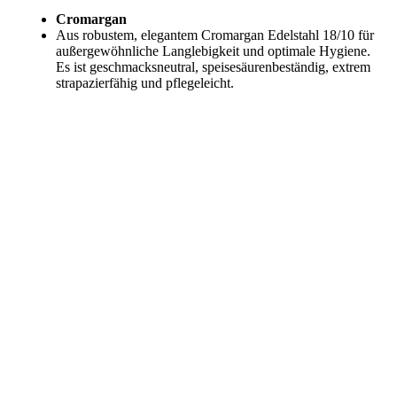
Cromargan
Aus robustem, elegantem Cromargan Edelstahl 18/10 für
außergewöhnliche Langlebigkeit und optimale Hygiene.
Es ist geschmacksneutral, speisesäurenbeständig, extrem
strapazierfähig und pflegeleicht.