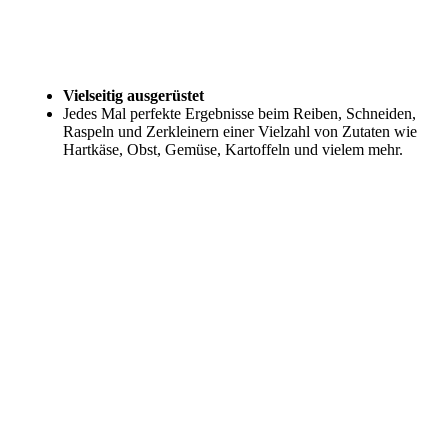
Vielseitig ausgerüstet
Jedes Mal perfekte Ergebnisse beim Reiben, Schneiden,
Raspeln und Zerkleinern einer Vielzahl von Zutaten wie
Hartkäse, Obst, Gemüse, Kartoffeln und vielem mehr.