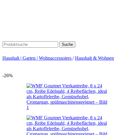
Suche
Haushalt | Garten | Wohnaccessoires
/
Haushalt & Wohnen
-26%