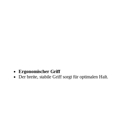
Ergonomischer Griff
Der breite, stabile Griff sorgt für optimalen Halt.