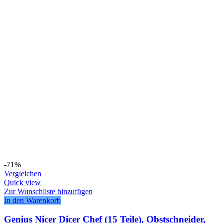
-71%
Vergleichen
Quick view
Zur Wunschliste hinzufügen
In den Warenkorb
Genius Nicer Dicer Chef (15 Teile), Obstschneider,