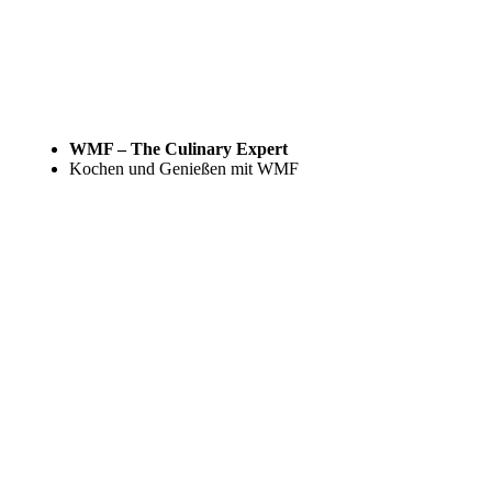
WMF – The Culinary Expert
Kochen und Genießen mit WMF