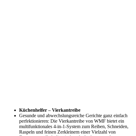
Küchenhelfer – Vierkantreibe
Gesunde und abwechslungsreiche Gerichte ganz einfach
perfektionieren: Die Vierkantreibe von WMF bietet ein
multifunktionales 4-in-1-System zum Reiben, Schneiden,
Raspeln und feinen Zerkleinern einer Vielzahl von