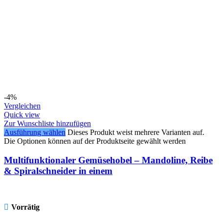
-4%
Vergleichen
Quick view
Zur Wunschliste hinzufügen
Ausführung wählen
Dieses Produkt weist mehrere Varianten auf.
Die Optionen können auf der Produktseite gewählt werden
Multifunktionaler Gemüsehobel – Mandoline, Reibe
& Spiralschneider in einem
Vorrätig