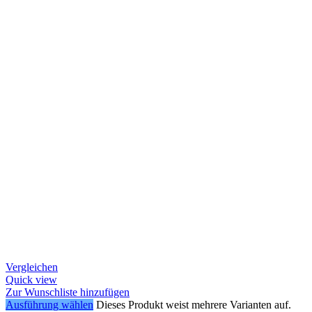
Vergleichen
Quick view
Zur Wunschliste hinzufügen
Ausführung wählen
Dieses Produkt weist mehrere Varianten auf.