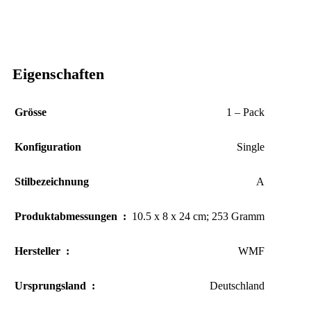
Eigenschaften
Grösse
1 – Pack
Konfiguration
Single
Stilbezeichnung
A
Produktabmessungen ‏ : ‎
10.5 x 8 x 24 cm; 253 Gramm
Hersteller ‏ : ‎
WMF
Ursprungsland ‏ : ‎
Deutschland