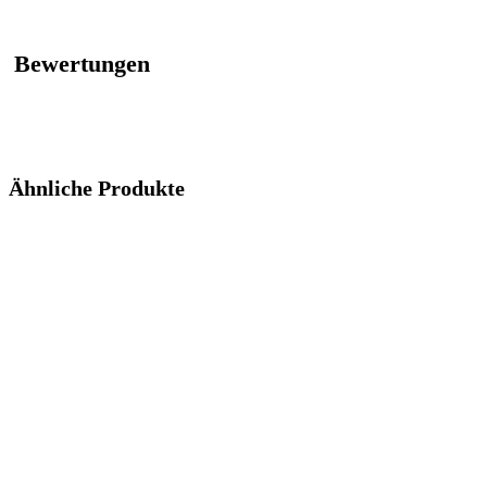
Bewertungen
Ähnliche Produkte