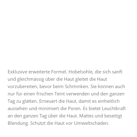
Exklusive erweiterte Formel. Hobelsohle, die sich sanft
und gleichmässig über die Haut gleitet die Haut
vorzubereiten, bevor beim Schminken. Sie können auch
nur für einen frischen Teint verwenden und den ganzen
Tag zu glätten. Erneuert die Haut, damit es einheitlich
aussehen und minimiert die Poren. Es bietet Leuchtkraft
an den ganzen Tag über die Haut. Mattes und beseitigt
Blendung. Schützt die Haut vor Umweltschäden.