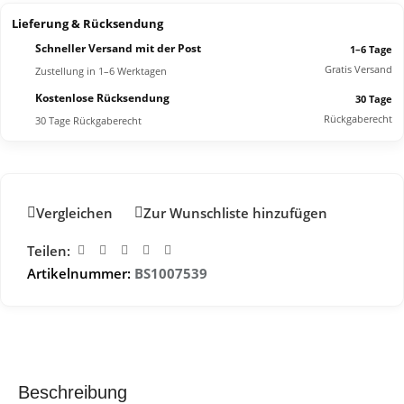
Lieferung & Rücksendung
Schneller Versand mit der Post
1–6 Tage
Gratis Versand
Zustellung in 1–6 Werktagen
Kostenlose Rücksendung
30 Tage
Rückgaberecht
30 Tage Rückgaberecht
Vergleichen
Zur Wunschliste hinzufügen
Teilen:
Artikelnummer:
BS1007539
Beschreibung