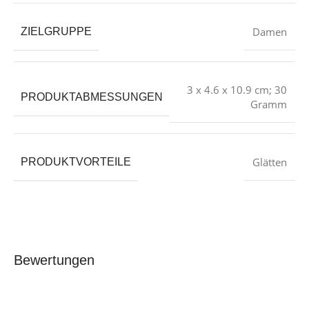
‎Damen
ZIELGRUPPE
‎3 x 4.6 x 10.9 cm; 30
PRODUKTABMESSUNGEN
Gramm
Glätten
PRODUKTVORTEILE
Bewertungen