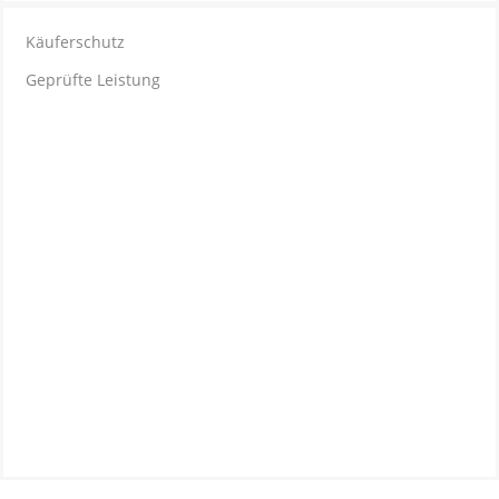
Käuferschutz
Geprüfte Leistung