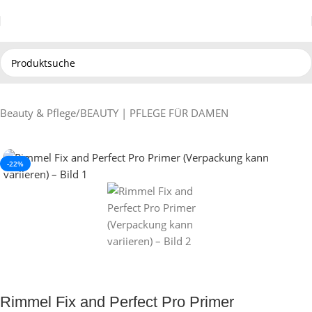
Beauty & Pflege
/
BEAUTY | PFLEGE FÜR DAMEN
-22%
Rimmel Fix and Perfect Pro Primer