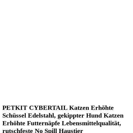
PETKIT CYBERTAIL Katzen Erhöhte
Schüssel Edelstahl, gekippter Hund Katzen
Erhöhte Futternäpfe Lebensmittelqualität,
rutschfeste No Spill Haustier