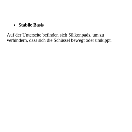
Stabile Basis
Auf der Unterseite befinden sich Silikonpads, um zu
verhindern, dass sich die Schüssel bewegt oder umkippt.