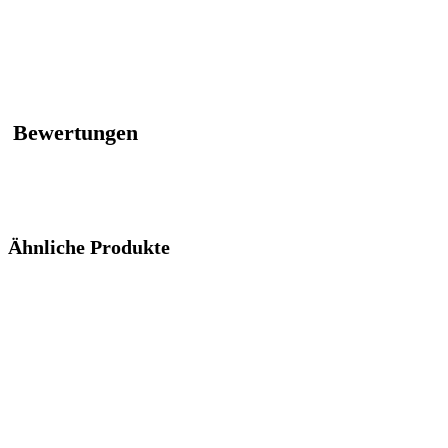
Bewertungen
Ähnliche Produkte