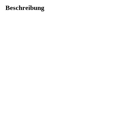
Beschreibung