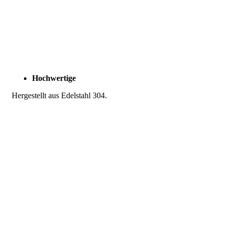
Hochwertige
Hergestellt aus Edelstahl 304.