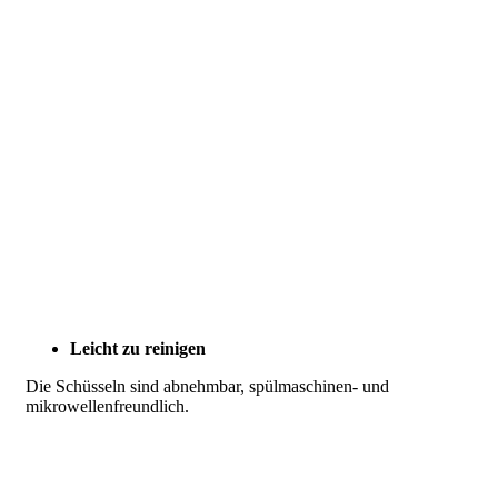
Leicht zu reinigen
Die Schüsseln sind abnehmbar, spülmaschinen- und
mikrowellenfreundlich.