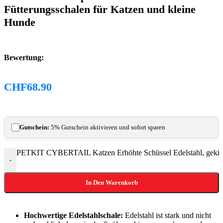
Fütterungsschalen für Katzen und kleine
Hunde
Bewertung:
CHF
68.90
Gutschein:
5% Gutschein aktivieren und sofort sparen
PETKIT CYBERTAIL Katzen Erhöhte Schüssel Edelstahl, gekippter
-
In Den Warenkorb
Hochwertige Edelstahlschale:
Edelstahl ist stark und nicht