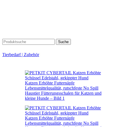
Suche
Tierbedarf | Zubehör