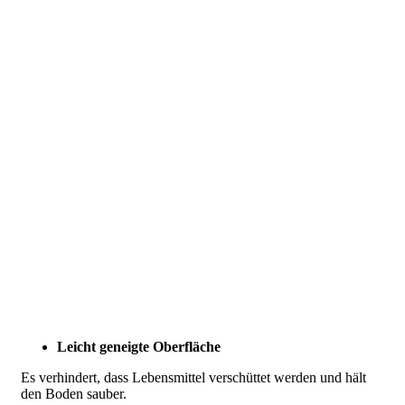
Leicht geneigte Oberfläche
Es verhindert, dass Lebensmittel verschüttet werden und hält
den Boden sauber.