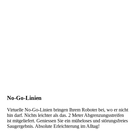
No-Go-Linien
Virtuelle No-Go-Linien bringen Ihrem Roboter bei, wo er nicht
hin darf. Nichts leichter als das. 2 Meter Abgrenzungsstreifen
ist mitgeliefert. Geniessen Sie ein müheloses und störungsfreies
Saugergebnis. Absolute Erleichterung im Alltag!