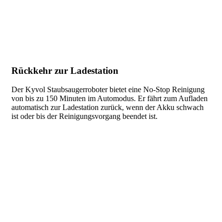
Rückkehr zur Ladestation
Der Kyvol Staubsaugerroboter bietet eine No-Stop Reinigung
von bis zu 150 Minuten im Automodus. Er fährt zum Aufladen
automatisch zur Ladestation zurück, wenn der Akku schwach
ist oder bis der Reinigungsvorgang beendet ist.