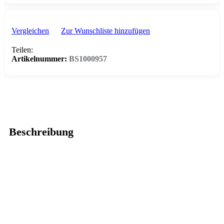
Vergleichen
Zur Wunschliste hinzufügen
Teilen:
Artikelnummer:
BS1000957
Beschreibung