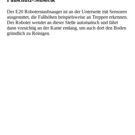
Der E20 Roboterstaubsauger ist an der Unterseite mit Sensoren
ausgestattet, die Fallhöhen beispielsweise an Treppen erkennen.
Der Roboter wendet an dieser Stelle automatisch und fährt
dann vorsichtig an der Kante entlang, um auch dort den Boden
gründlich zu Reinigen.