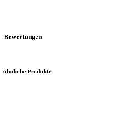
Bewertungen
Ähnliche Produkte