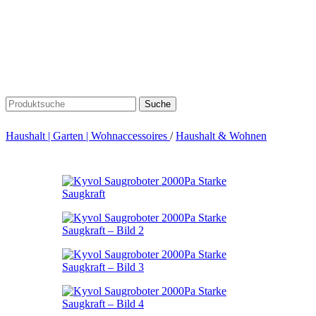
Suche
Haushalt | Garten | Wohnaccessoires
/
Haushalt & Wohnen