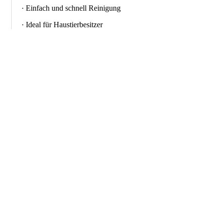
· Einfach und schnell Reinigung
· Ideal für Haustierbesitzer