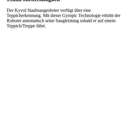
Der Kyvol Staubsaugroboter verfügt über eine
Teppicherkennung. Mit dieser Gyropic Technologie erhöht der
Roboter automatisch seine Saugleistung sobald er auf einem
Teppich/Treppe fährt.