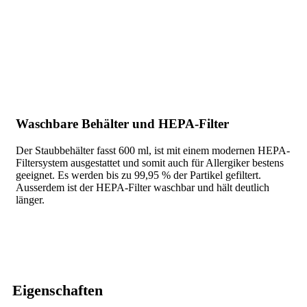
Waschbare Behälter und HEPA-Filter
Der Staubbehälter fasst 600 ml, ist mit einem modernen HEPA-
Filtersystem ausgestattet und somit auch für Allergiker bestens
geeignet. Es werden bis zu 99,95 % der Partikel gefiltert.
Ausserdem ist der HEPA-Filter waschbar und hält deutlich
länger.
Eigenschaften