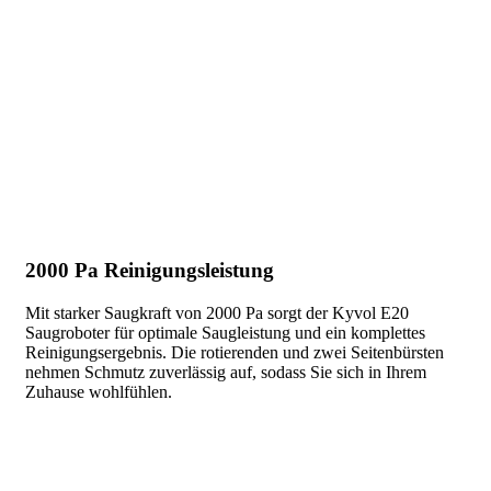
2000 Pa Reinigungsleistung
Mit starker Saugkraft von 2000 Pa sorgt der Kyvol E20
Saugroboter für optimale Saugleistung und ein komplettes
Reinigungsergebnis. Die rotierenden und zwei Seitenbürsten
nehmen Schmutz zuverlässig auf, sodass Sie sich in Ihrem
Zuhause wohlfühlen.