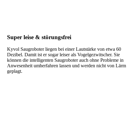
Super leise & störungsfrei
Kyvol Saugroboter liegen bei einer Lautstärke von etwa 60
Dezibel. Damit ist er sogar leiser als Vogelgezwitscher. Sie
können die intelligenten Saugroboter auch ohne Probleme in
Anwesenheit umherfahren lassen und werden nicht von Lärm
geplagt.