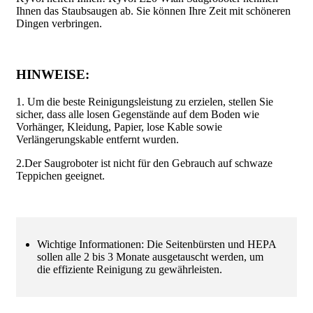
Ihnen das Staubsaugen ab. Sie können Ihre Zeit mit schöneren
Dingen verbringen.
HINWEISE:
1. Um die beste Reinigungsleistung zu erzielen, stellen Sie
sicher, dass alle losen Gegenstände auf dem Boden wie
Vorhänger, Kleidung, Papier, lose Kable sowie
Verlängerungskable entfernt wurden.
2.Der Saugroboter ist nicht für den Gebrauch auf schwaze
Teppichen geeignet.
Wichtige Informationen: Die Seitenbürsten und HEPA
sollen alle 2 bis 3 Monate ausgetauscht werden, um
die effiziente Reinigung zu gewährleisten.