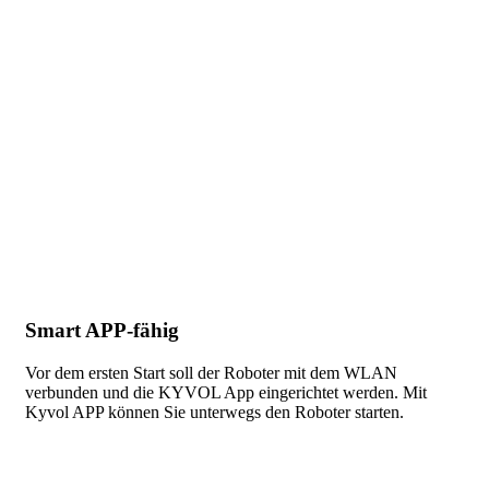
Smart APP-fähig
Vor dem ersten Start soll der Roboter mit dem WLAN
verbunden und die KYVOL App eingerichtet werden. Mit
Kyvol APP können Sie unterwegs den Roboter starten.