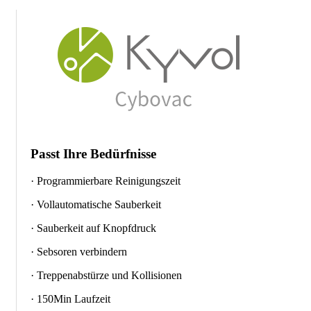
Passt Ihre Bedürfnisse
· Programmierbare Reinigungszeit
· Vollautomatische Sauberkeit
· Sauberkeit auf Knopfdruck
· Sebsoren verbindern
· Treppenabstürze und Kollisionen
· 150Min Laufzeit