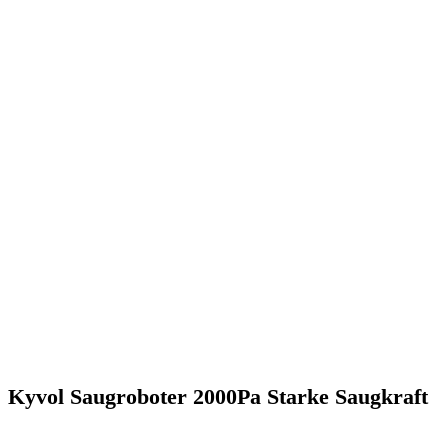
Kyvol Saugroboter 2000Pa Starke Saugkraft