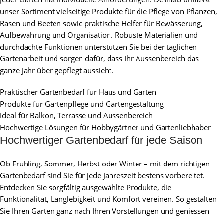
unser Sortiment vielseitige Produkte für die Pflege von Pflanzen,
Rasen und Beeten sowie praktische Helfer für Bewässerung,
Aufbewahrung und Organisation. Robuste Materialien und
durchdachte Funktionen unterstützen Sie bei der täglichen
Gartenarbeit und sorgen dafür, dass Ihr Aussenbereich das
ganze Jahr über gepflegt aussieht.
Praktischer Gartenbedarf für Haus und Garten
Produkte für Gartenpflege und Gartengestaltung
Ideal für Balkon, Terrasse und Aussenbereich
Hochwertige Lösungen für Hobbygärtner und Gartenliebhaber
Hochwertiger Gartenbedarf für jede Saison
Ob Frühling, Sommer, Herbst oder Winter – mit dem richtigen
Gartenbedarf sind Sie für jede Jahreszeit bestens vorbereitet.
Entdecken Sie sorgfältig ausgewählte Produkte, die
Funktionalität, Langlebigkeit und Komfort vereinen. So gestalten
Sie Ihren Garten ganz nach Ihren Vorstellungen und geniessen