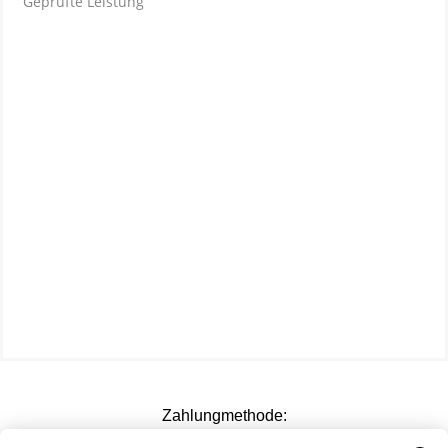
Geprüfte Leistung
Zahlungmethode: