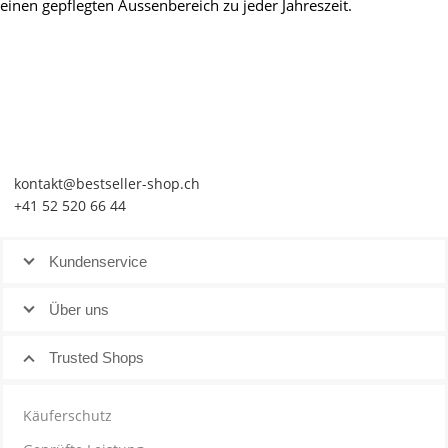
einen gepflegten Aussenbereich zu jeder Jahreszeit.
kontakt@bestseller-shop.ch
+41 52 520 66 44
Kundenservice
Über uns
Trusted Shops
Käuferschutz