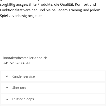
sorgfältig ausgewählte Produkte, die Qualität, Komfort und
Funktionalität vereinen und Sie bei jedem Training und jedem
Spiel zuverlässig begleiten.
kontakt@bestseller-shop.ch
+41 52 520 66 44
Kundenservice
Über uns
Trusted Shops