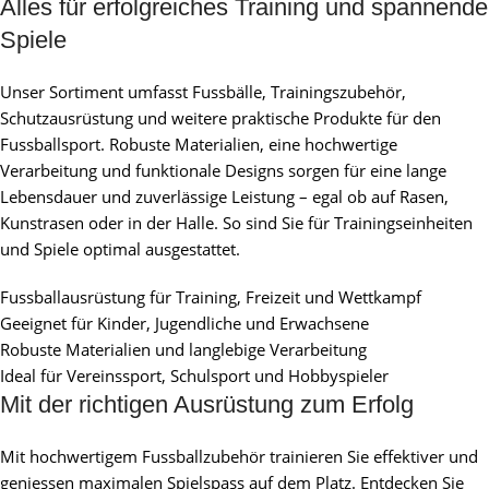
Alles für erfolgreiches Training und spannende
Spiele
Unser Sortiment umfasst Fussbälle, Trainingszubehör,
Schutzausrüstung und weitere praktische Produkte für den
Fussballsport. Robuste Materialien, eine hochwertige
Verarbeitung und funktionale Designs sorgen für eine lange
Lebensdauer und zuverlässige Leistung – egal ob auf Rasen,
Kunstrasen oder in der Halle. So sind Sie für Trainingseinheiten
und Spiele optimal ausgestattet.
Fussballausrüstung für Training, Freizeit und Wettkampf
Geeignet für Kinder, Jugendliche und Erwachsene
Robuste Materialien und langlebige Verarbeitung
Ideal für Vereinssport, Schulsport und Hobbyspieler
Mit der richtigen Ausrüstung zum Erfolg
Mit hochwertigem Fussballzubehör trainieren Sie effektiver und
geniessen maximalen Spielspass auf dem Platz. Entdecken Sie