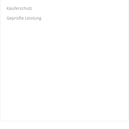
Käuferschutz
Geprüfte Leistung