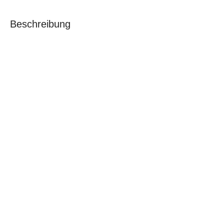
Beschreibung