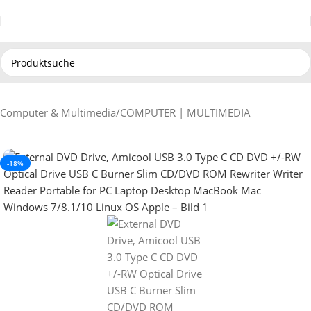
Computer & Multimedia
/
COMPUTER | MULTIMEDIA
-18%