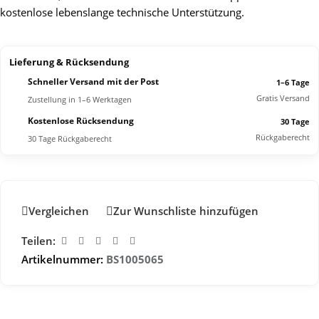
kostenlose lebenslange technische Unterstützung.
Lieferung & Rücksendung
Schneller Versand mit der Post
1–6 Tage
Gratis Versand
Zustellung in 1–6 Werktagen
Kostenlose Rücksendung
30 Tage
Rückgaberecht
30 Tage Rückgaberecht
Vergleichen
Zur Wunschliste hinzufügen
Teilen:
Artikelnummer:
BS1005065