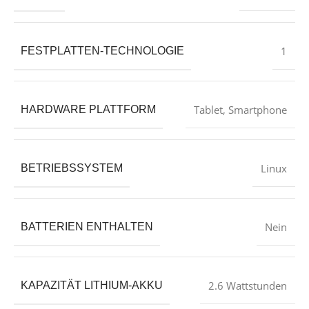
‎1
FESTPLATTEN-TECHNOLOGIE
‎Tablet, Smartphone
HARDWARE PLATTFORM
‎Linux
BETRIEBSSYSTEM
‎Nein
BATTERIEN ENTHALTEN
‎2.6 Wattstunden
KAPAZITÄT LITHIUM-AKKU