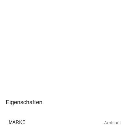
Eigenschaften
‎Amicool
MARKE