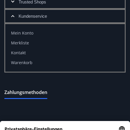
Trusted Shops
Kundenservice
Mein Konto
Merkliste
Kontakt
Warenkorb
Zahlungsmethoden
Versandoptionen