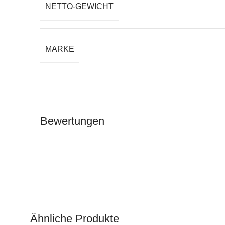
NETTO-GEWICHT
MARKE
Bewertungen
Ähnliche Produkte