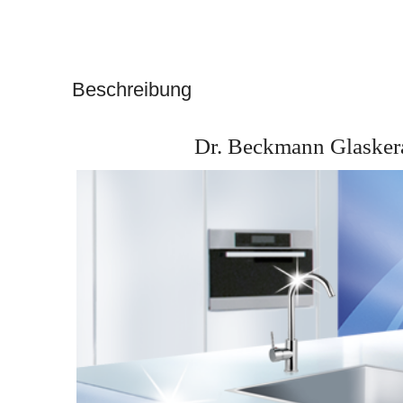
Beschreibung
Dr. Beckmann Glaskera