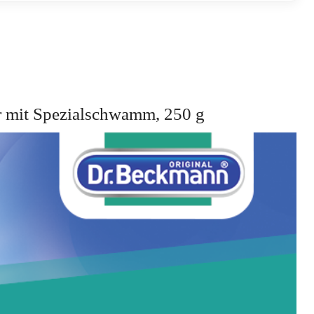
er mit Spezialschwamm, 250 g