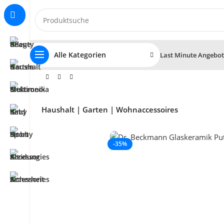
Alle Kategorien
Last Minute Angebo
Haushalt | Garten | Wohnaccessoires
-35%