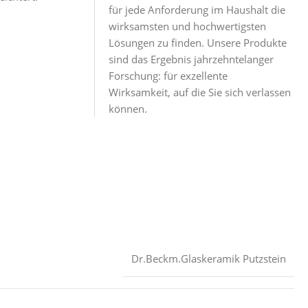
für jede Anforderung im Haushalt die
wirksamsten und hochwertigsten
Lösungen zu finden. Unsere Produkte
sind das Ergebnis jahrzehntelanger
Forschung: für exzellente
Wirksamkeit, auf die Sie sich verlassen
können.
‎Dr.Beckm.Glaskeramik Putzstein