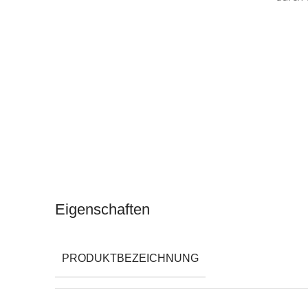
Eigenschaften
PRODUKTBEZEICHNUNG