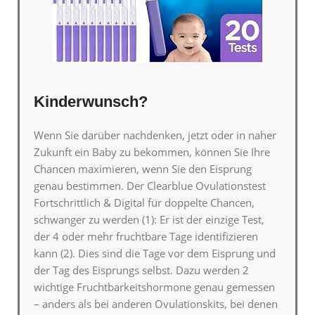
Kinderwunsch?
Wenn Sie darüber nachdenken, jetzt oder in naher
Zukunft ein Baby zu bekommen, können Sie Ihre
Chancen maximieren, wenn Sie den Eisprung
genau bestimmen. Der Clearblue Ovulationstest
Fortschrittlich & Digital für doppelte Chancen,
schwanger zu werden (1): Er ist der einzige Test,
der 4 oder mehr fruchtbare Tage identifizieren
kann (2). Dies sind die Tage vor dem Eisprung und
der Tag des Eisprungs selbst. Dazu werden 2
wichtige Fruchtbarkeitshormone genau gemessen
– anders als bei anderen Ovulationskits, bei denen