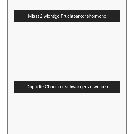
Misst 2 wichtige Fruchtbarkeitshormone
Doppelte Chancen, schwanger zu werden