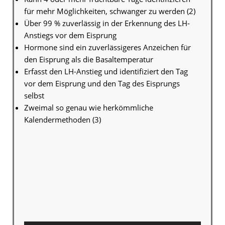
für mehr Möglichkeiten, schwanger zu werden (2)
Über 99 % zuverlässig in der Erkennung des LH-
Anstiegs vor dem Eisprung
Hormone sind ein zuverlässigeres Anzeichen für
den Eisprung als die Basaltemperatur
Erfasst den LH-Anstieg und identifiziert den Tag
vor dem Eisprung und den Tag des Eisprungs
selbst
Zweimal so genau wie herkömmliche
Kalendermethoden (3)