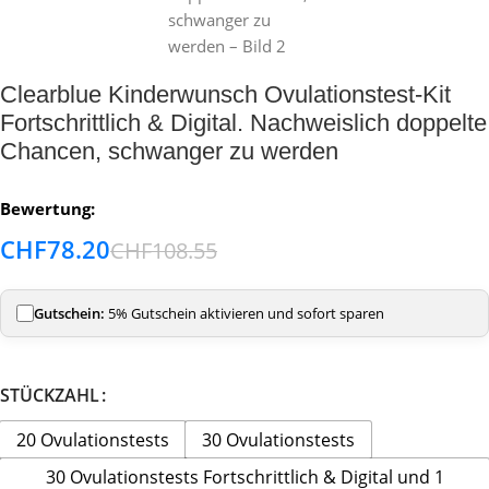
Clearblue Kinderwunsch Ovulationstest-Kit
Fortschrittlich & Digital. Nachweislich doppelte
Chancen, schwanger zu werden
Bewertung:
CHF
78.20
CHF
108.55
Gutschein:
5% Gutschein aktivieren und sofort sparen
STÜCKZAHL
20 Ovulationstests
30 Ovulationstests
30 Ovulationstests Fortschrittlich & Digital und 1