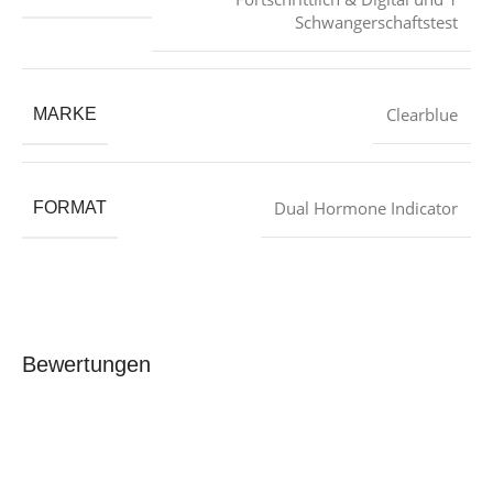
Schwangerschaftstest
‎Clearblue
MARKE
‎Dual Hormone Indicator
FORMAT
Bewertungen