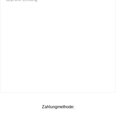
Zahlungmethode: