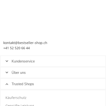
kontakt@bestseller-shop.ch
+41 52 520 66 44
Kundenservice
Über uns
Trusted Shops
Käuferschutz
Geprüfte Leistung