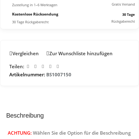
Gratis Versand
Zustellung in 1–6 Werktagen
Kostenlose Rücksendung
30 Tage
Rückgaberecht
30 Tage Rückgaberecht
Vergleichen
Zur Wunschliste hinzufügen
Teilen:
Artikelnummer:
BS1007150
Beschreibung
ACHTUNG:
Wählen Sie die Option für die Beschreibung