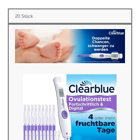
20 Stück