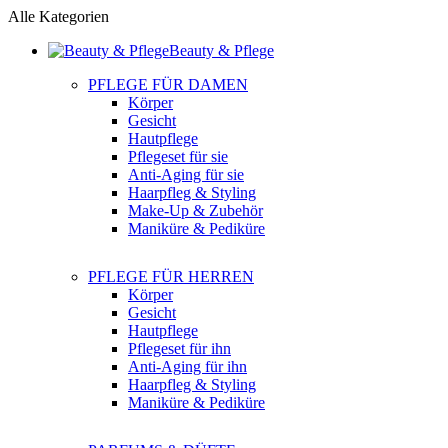
Alle Kategorien
Beauty & Pflege
PFLEGE FÜR DAMEN
Körper
Gesicht
Hautpflege
Pflegeset für sie
Anti-Aging für sie
Haarpfleg & Styling
Make-Up & Zubehör
Maniküre & Pediküre
PFLEGE FÜR HERREN
Körper
Gesicht
Hautpflege
Pflegeset für ihn
Anti-Aging für ihn
Haarpfleg & Styling
Maniküre & Pediküre