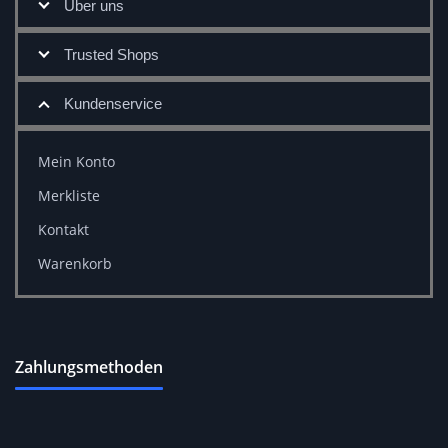
Über uns
Trusted Shops
Kundenservice
Mein Konto
Merkliste
Kontakt
Warenkorb
Zahlungsmethoden