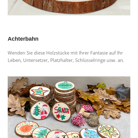
Achterbahn
Wenden Sie diese Holzstücke mit Ihrer Fantasie auf Ihr
Leben, Untersetzer, Platzhalter, Schlüsselringe usw. an.