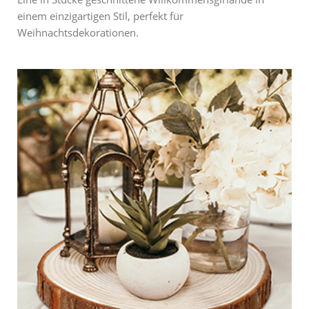
einem einzigartigen Stil, perfekt für
Weihnachtsdekorationen.