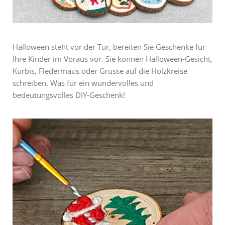
Halloween steht vor der Tür, bereiten Sie Geschenke für
Ihre Kinder im Voraus vor. Sie können Halloween-Gesicht,
Kürbis, Fledermaus oder Grüsse auf die Holzkreise
schreiben. Was für ein wundervolles und
bedeutungsvolles DIY-Geschenk!