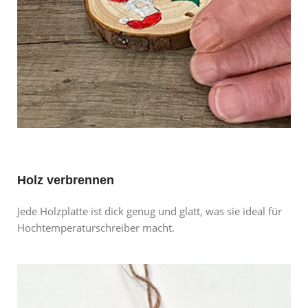
Holz verbrennen
Jede Holzplatte ist dick genug und glatt, was sie ideal für
Hochtemperaturschreiber macht.