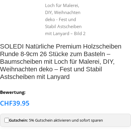
SOLEDI Natürliche Premium Holzscheiben
Runde 8-9cm 26 Stücke zum Basteln –
Baumscheiben mit Loch für Malerei, DIY,
Weihnachten deko – Fest und Stabil
Astscheiben mit Lanyard
Bewertung:
CHF
39.95
Gutschein:
5% Gutschein aktivieren und sofort sparen