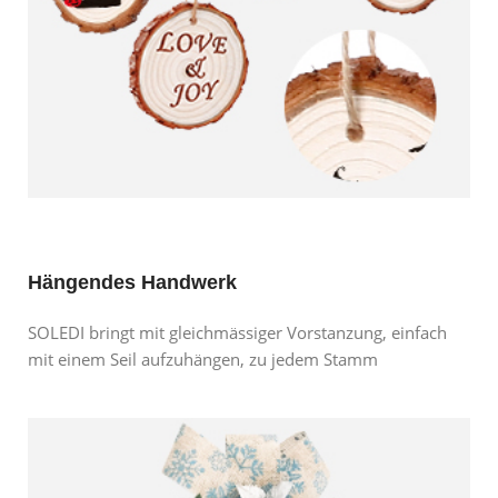
Hängendes Handwerk
SOLEDI bringt mit gleichmässiger Vorstanzung, einfach
mit einem Seil aufzuhängen, zu jedem Stamm