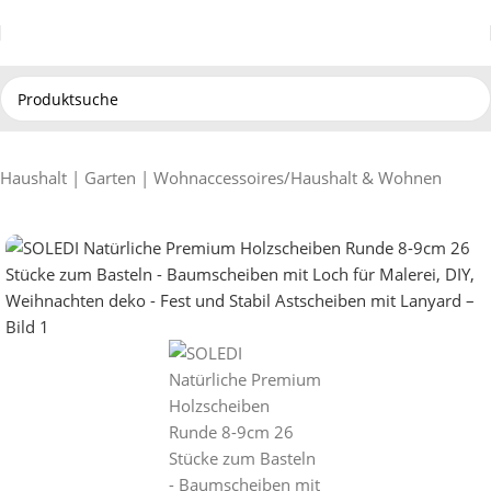
Haushalt | Garten | Wohnaccessoires
/
Haushalt & Wohnen