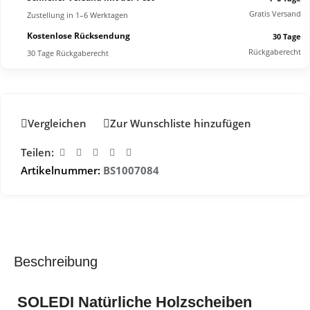
Gratis Versand
Zustellung in 1–6 Werktagen
Kostenlose Rücksendung
30 Tage
Rückgaberecht
30 Tage Rückgaberecht
Vergleichen
Zur Wunschliste hinzufügen
Teilen:
Artikelnummer:
BS1007084
Beschreibung
SOLEDI Natürliche Holzscheiben