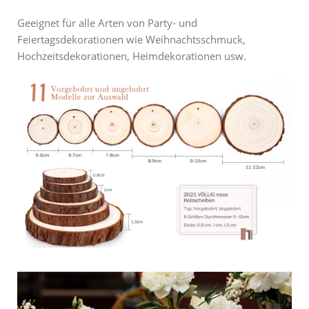
Geeignet für alle Arten von Party- und
Feiertagsdekorationen wie Weihnachtsschmuck,
Hochzeitsdekorationen, Heimdekorationen usw.