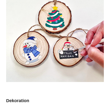
Dekoration