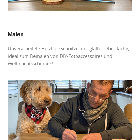
Malen
Unverarbeitete Holzhackschnitzel mit glatter Oberfläche,
ideal zum Bemalen von DIY-Fotoaccessoires und
Weihnachtsschmuck!