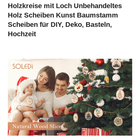
Holzkreise mit Loch Unbehandeltes
Holz Scheiben Kunst Baumstamm
Scheiben für DIY, Deko, Basteln,
Hochzeit