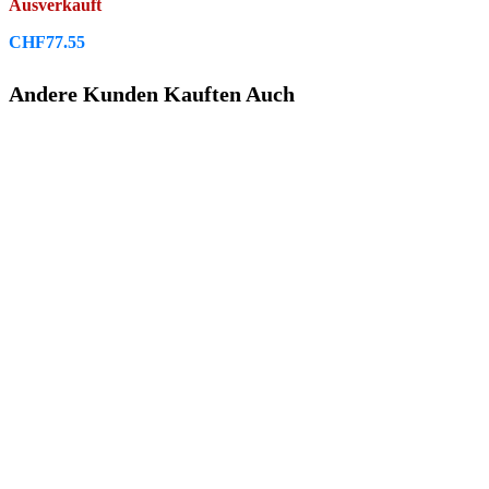
Ausverkauft
CHF
77.55
Andere Kunden Kauften Auch