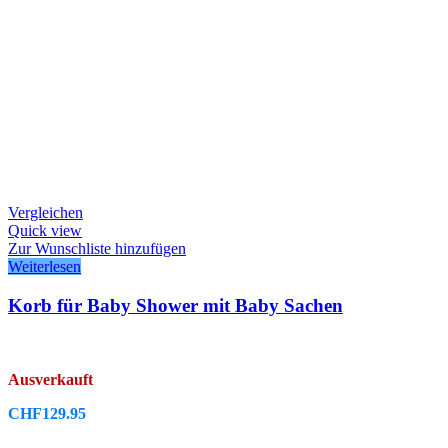
Vergleichen
Quick view
Zur Wunschliste hinzufügen
Weiterlesen
Korb für Baby Shower mit Baby Sachen
Ausverkauft
CHF
129.95