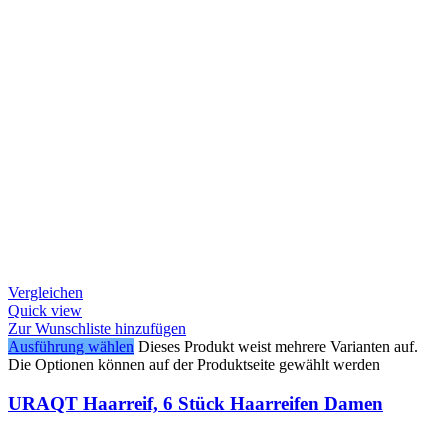
Vergleichen
Quick view
Zur Wunschliste hinzufügen
Ausführung wählen
Dieses Produkt weist mehrere Varianten auf.
Die Optionen können auf der Produktseite gewählt werden
URAQT Haarreif, 6 Stück Haarreifen Damen