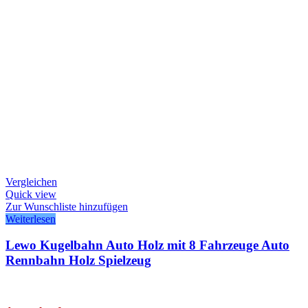
Vergleichen
Quick view
Zur Wunschliste hinzufügen
Weiterlesen
Lewo Kugelbahn Auto Holz mit 8 Fahrzeuge Auto
Rennbahn Holz Spielzeug