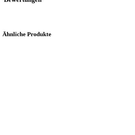
Ähnliche Produkte