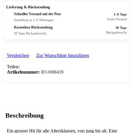
Lieferung & Rücksendung
Schneller Versand mit der Post
1–6 Tage
Gratis Versand
Zustellung in 1–6 Werktagen
Kostenlose Rücksendung
30 Tage
Rückgaberecht
30 Tage Rückgaberecht
Vergleichen
Zur Wunschliste hinzufügen
Teilen:
Artikelnummer:
BS1000439
Beschreibung
Ein grosser Hit für alle Altersklassen, von jung bis alt. Eine