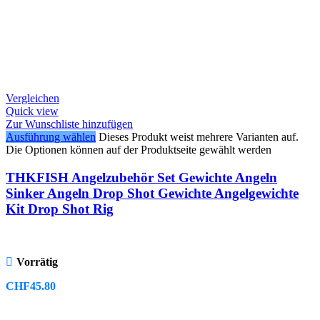
Vergleichen
Quick view
Zur Wunschliste hinzufügen
Ausführung wählen
Dieses Produkt weist mehrere Varianten auf.
Die Optionen können auf der Produktseite gewählt werden
THKFISH Angelzubehör Set Gewichte Angeln
Sinker Angeln Drop Shot Gewichte Angelgewichte
Kit Drop Shot Rig
Vorrätig
CHF
45.80