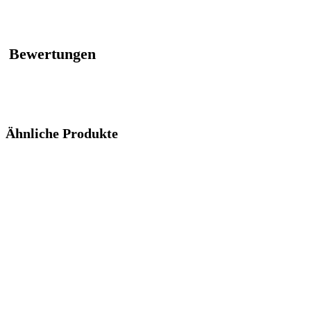
Bewertungen
Ähnliche Produkte