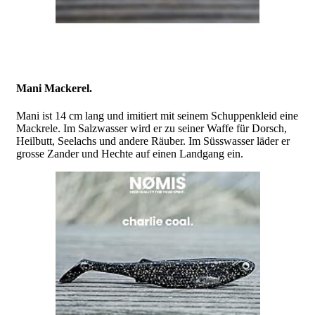
Mani Mackerel.
Mani ist 14 cm lang und imitiert mit seinem Schuppenkleid eine
Mackrele. Im Salzwasser wird er zu seiner Waffe für Dorsch,
Heilbutt, Seelachs und andere Räuber. Im Süsswasser läder er
grosse Zander und Hechte auf einen Landgang ein.