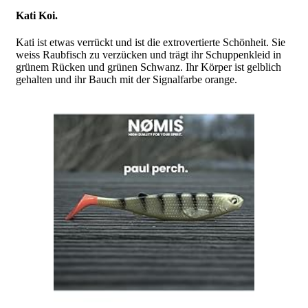
Kati Koi.
Kati ist etwas verrückt und ist die extrovertierte Schönheit. Sie
weiss Raubfisch zu verzücken und trägt ihr Schuppenkleid in
grünem Rücken und grünen Schwanz. Ihr Körper ist gelblich
gehalten und ihr Bauch mit der Signalfarbe orange.