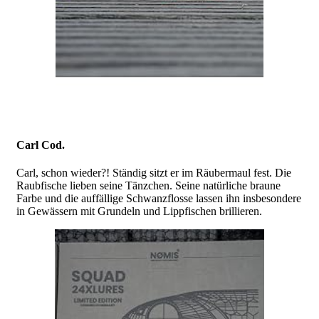
Carl Cod.
Carl, schon wieder?! Ständig sitzt er im Räubermaul fest. Die
Raubfische lieben seine Tänzchen. Seine natürliche braune
Farbe und die auffällige Schwanzflosse lassen ihn insbesondere
in Gewässern mit Grundeln und Lippfischen brillieren.