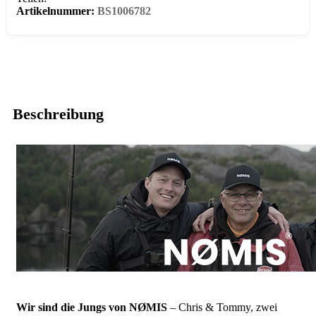
Artikelnummer:
BS1006782
Beschreibung
Wir sind die Jungs von NØMIS
– Chris & Tommy, zwei