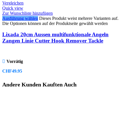
Vergleichen
Quick view
Zur Wunschliste hinzufügen
Ausführung wählen
Dieses Produkt weist mehrere Varianten auf.
Die Optionen können auf der Produktseite gewählt werden
Lixada 20cm Aussen multifunktionale Angeln
Zangen Linie Cutter Hook Remover Tackle
Vorrätig
CHF
49.95
Andere Kunden Kauften Auch