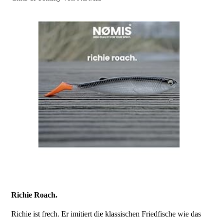
Richie Roach.
Richie ist frech. Er imitiert die klassischen Friedfische wie das