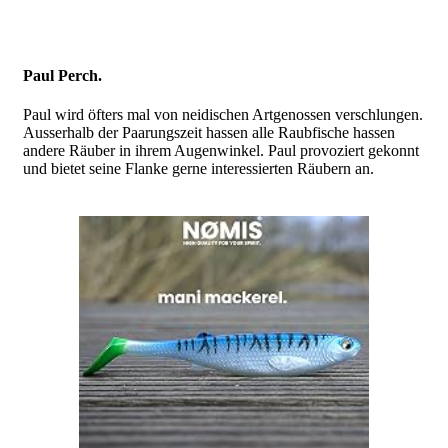
Paul Perch.
Paul wird öfters mal von neidischen Artgenossen verschlungen.
Ausserhalb der Paarungszeit hassen alle Raubfische hassen
andere Räuber in ihrem Augenwinkel. Paul provoziert gekonnt
und bietet seine Flanke gerne interessierten Räubern an.