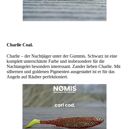
Charlie Coal.
Charlie – der Nachtjäger unter der Gummis. Schwarz ist eine
komplett unterschätzte Farbe und insbesondere für die
Nachtangelei besonders interessant. Zander lieben Charlie. Mit
silbernen und goldenen Pigmenten ausgestattet ist er für das
Angeln auf Räuber perfektioniert.