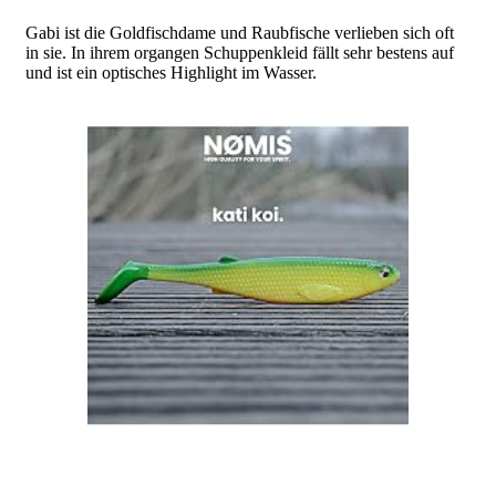
Gabi ist die Goldfischdame und Raubfische verlieben sich oft
in sie. In ihrem organgen Schuppenkleid fällt sehr bestens auf
und ist ein optisches Highlight im Wasser.