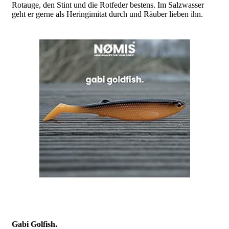
Rotauge, den Stint und die Rotfeder bestens. Im Salzwasser
geht er gerne als Heringimitat durch und Räuber lieben ihn.
Gabi Golfish.