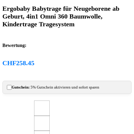
Ergobaby Babytrage für Neugeborene ab
Geburt, 4in1 Omni 360 Baumwolle,
Kindertrage Tragesystem
Bewertung:
CHF
258.45
Gutschein:
5% Gutschein aktivieren und sofort sparen