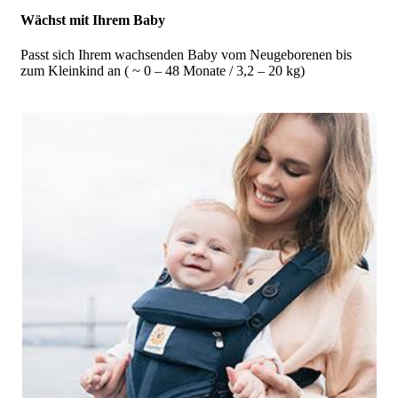
Wächst mit Ihrem Baby
Passt sich Ihrem wachsenden Baby vom Neugeborenen bis
zum Kleinkind an ( ~ 0 – 48 Monate / 3,2 – 20 kg)