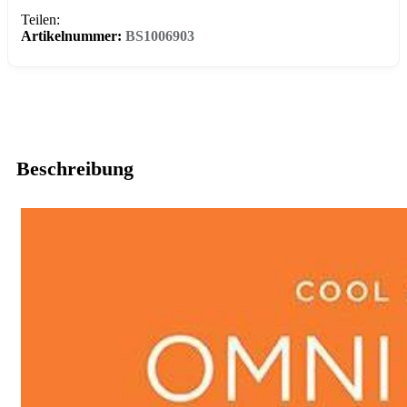
Teilen:
Artikelnummer:
BS1006903
Beschreibung