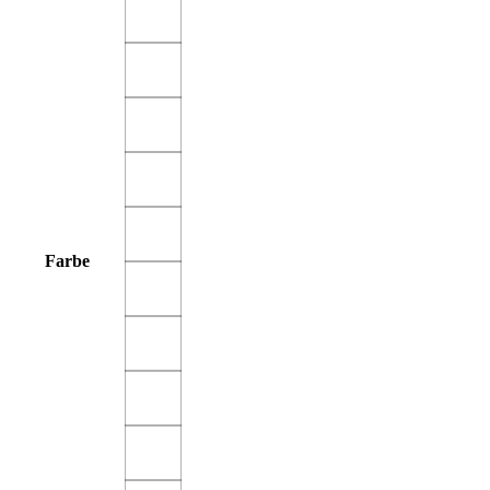
Farbe