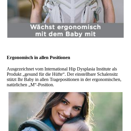
Ergonomisch in allen Positionen
Ausgezeichnet vom International Hip Dysplasia Institute als
Produkt „gesund für die Hüfte“. Der einstellbare Schalensitz
stützt Ihr Baby in allen Tragepositionen in der ergonomischen,
natürlichen „M“-Position.