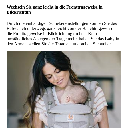
Wechseln Sie ganz leicht in die Fronttrageweise in
Blickrichtun
Durch die einhändigen Schiebereinstellungen können Sie das
Baby auch unterwegs ganz leicht von der Bauchtrageweise in
die Fronttrageweise in Blickrichtung drehen. Kein
umständliches Ablegen der Trage mehr, halten Sie das Baby in
den Armen, stellen Sie die Trage ein und gehen Sie weiter.