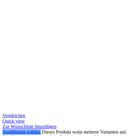
Vergleichen
Quick view
Zur Wunschliste hinzufügen
Ausführung wählen
Dieses Produkt weist mehrere Varianten auf.