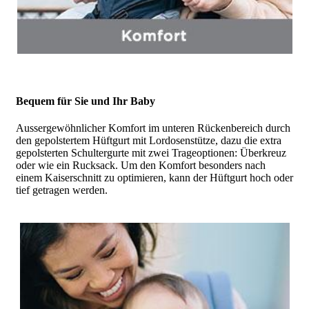
Bequem für Sie und Ihr Baby
Aussergewöhnlicher Komfort im unteren Rückenbereich durch
den gepolstertem Hüftgurt mit Lordosenstütze, dazu die extra
gepolsterten Schultergurte mit zwei Trageoptionen: Überkreuz
oder wie ein Rucksack. Um den Komfort besonders nach
einem Kaiserschnitt zu optimieren, kann der Hüftgurt hoch oder
tief getragen werden.