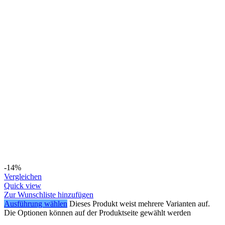
-14%
Vergleichen
Quick view
Zur Wunschliste hinzufügen
Ausführung wählen
Dieses Produkt weist mehrere Varianten auf.
Die Optionen können auf der Produktseite gewählt werden