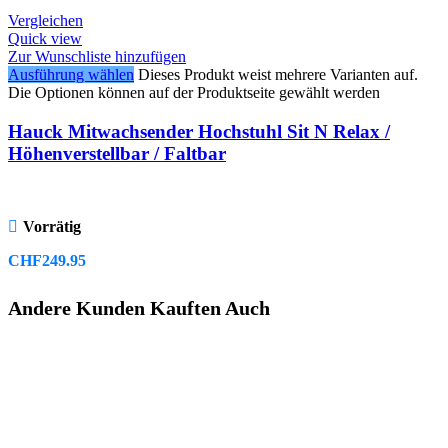
Vergleichen
Quick view
Zur Wunschliste hinzufügen
Ausführung wählen
Dieses Produkt weist mehrere Varianten auf.
Die Optionen können auf der Produktseite gewählt werden
Hauck Mitwachsender Hochstuhl Sit N Relax /
Höhenverstellbar / Faltbar
Vorrätig
CHF
249.95
Andere Kunden Kauften Auch