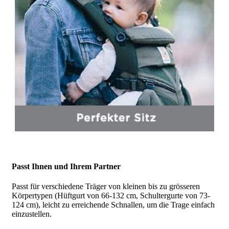
Passt Ihnen und Ihrem Partner
Passt für verschiedene Träger von kleinen bis zu grösseren
Körpertypen (Hüftgurt von 66-132 cm, Schultergurte von 73-
124 cm), leicht zu erreichende Schnallen, um die Trage einfach
einzustellen.