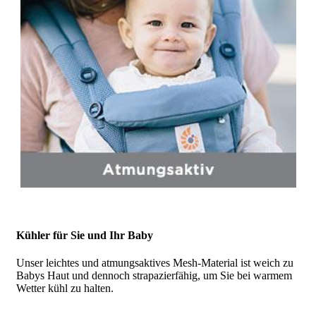
Kühler für Sie und Ihr Baby
Unser leichtes und atmungsaktives Mesh-Material ist weich zu
Babys Haut und dennoch strapazierfähig, um Sie bei warmem
Wetter kühl zu halten.