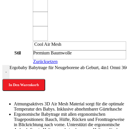
‎ Cool Air Mesh
Stil
Premium Baumwolle
Zurücksetzen
Ergobaby Babytrage für Neugeborene ab Geburt, 4in1 Omni 36
-
In Den Warenkorb
Atmungsaktives 3D Air Mesh Material sorgt für die optimale
Temperatur des Babys. Inklusive abnehmbarer Gürteltasche
Ergonomische Babytrage mit allen ergonomischen
Tragepositionen: Bauch, Hüfte, Rücken und Fronttrageweise
in Blickrichtung nach vorne. Unterstützt die ergonomische