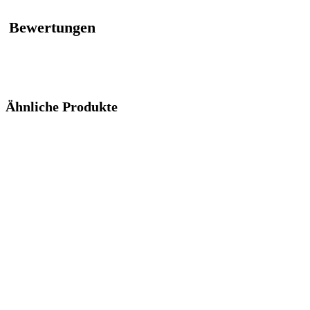
Bewertungen
Ähnliche Produkte