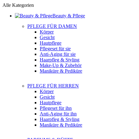
Alle Kategorien
Beauty & Pflege
PFLEGE FÜR DAMEN
Körper
Gesicht
Hautpflege
Pflegeset für sie
Anti-Aging für sie
Haarpfleg & Styling
Make-Up & Zubehör
Maniküre & Pediküre
PFLEGE FÜR HERREN
Körper
Gesicht
Hautpflege
Pflegeset für ihn
Anti-Aging für ihn
Haarpfleg & Styling
Maniküre & Pediküre