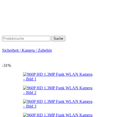
Suche
Sicherheit / Kamera / Zubehör
-31%