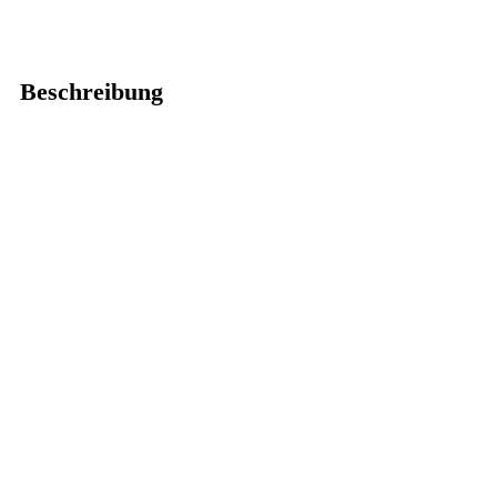
Beschreibung