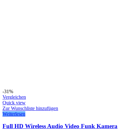
-31%
Vergleichen
Quick view
Zur Wunschliste hinzufügen
Weiterlesen
Full HD Wireless Audio Video Funk Kamera