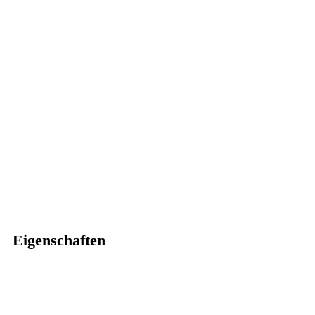
Eigenschaften