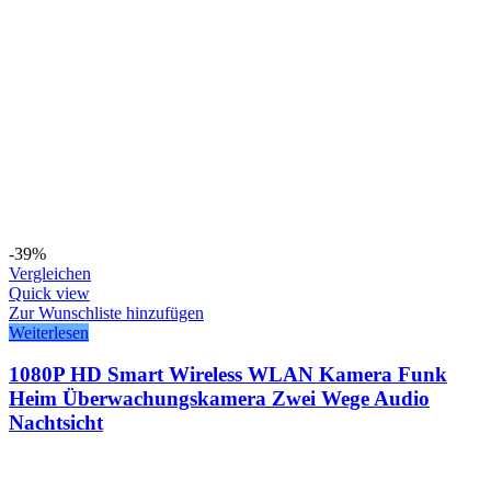
-39%
Vergleichen
Quick view
Zur Wunschliste hinzufügen
Weiterlesen
1080P HD Smart Wireless WLAN Kamera Funk
Heim Überwachungskamera Zwei Wege Audio
Nachtsicht