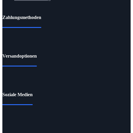
Zahlungsmethoden
Versandoptionen
Soziale Medien