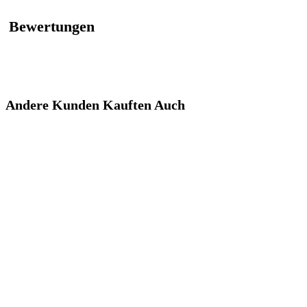
Bewertungen
Andere Kunden Kauften Auch