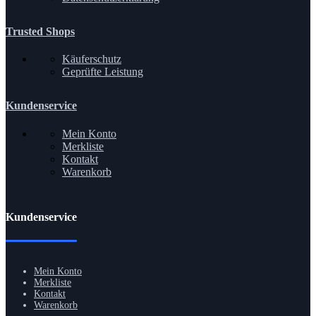
Trusted Shops
Käuferschutz
Geprüfte Leistung
Kundenservice
Mein Konto
Merkliste
Kontakt
Warenkorb
Kundenservice
Mein Konto
Merkliste
Kontakt
Warenkorb