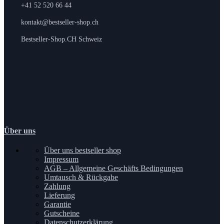
+41 52 520 66 44
kontakt@bestseller-shop.ch
Bestseller-Shop.CH Schweiz
Über uns
Über uns bestseller shop
Impressum
AGB – Allgemeine Geschäfts Bedingungen
Umtausch & Rückgabe
Zahlung
Lieferung
Garantie
Gutscheine
Datenschutzerklärung