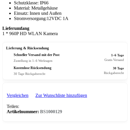
Schutzklasse: IP66
Material: Metallgehäuse
Einsatz: Innen und Außen
Stromversorgung:12VDC 1A
Lieferumfang
1 * 960P HD WLAN Kamera
Lieferung & Rücksendung
Schneller Versand mit der Post
1–6 Tage
Gratis Versand
Zustellung in 1–6 Werktagen
Kostenlose Rücksendung
30 Tage
Rückgaberecht
30 Tage Rückgaberecht
Vergleichen
Zur Wunschliste hinzufügen
Teilen:
Artikelnummer:
BS1000129