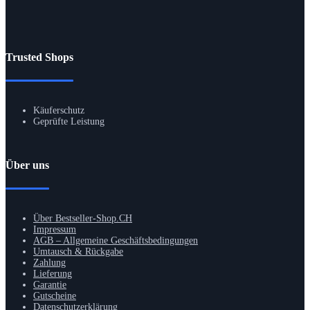
Trusted Shops
Käuferschutz
Geprüfte Leistung
Über uns
Über Bestseller-Shop.CH
Impressum
AGB – Allgemeine Geschäftsbedingungen
Umtausch & Rückgabe
Zahlung
Lieferung
Garantie
Gutscheine
Datenschutzerklärung