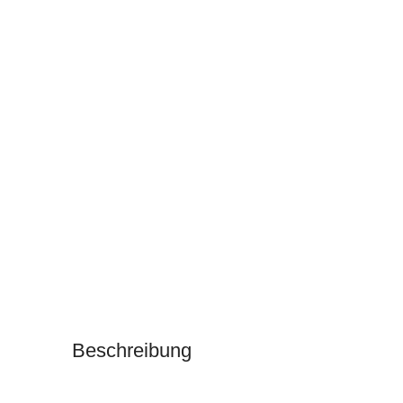
Beschreibung