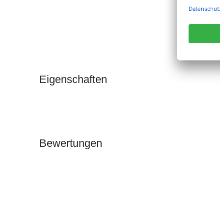
Eigenschaften
Bewertungen