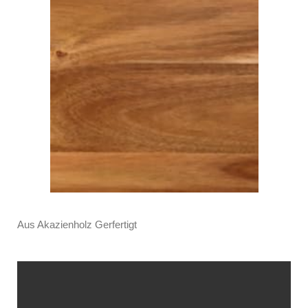
Aus Akazienholz Gerfertigt