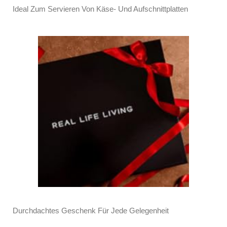
Ideal Zum Servieren Von Käse- Und Aufschnittplatten
Durchdachtes Geschenk Für Jede Gelegenheit