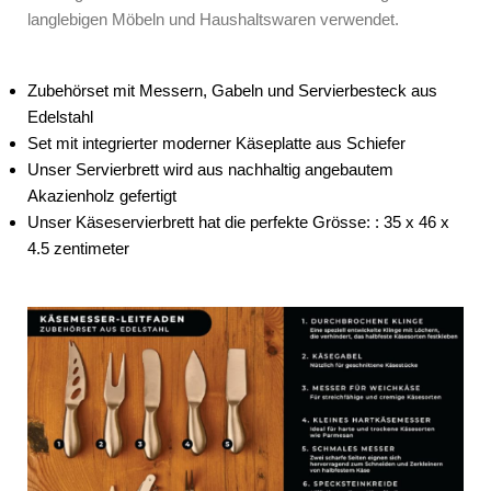
langlebigen Möbeln und Haushaltswaren verwendet.
Zubehörset mit Messern, Gabeln und Servierbesteck aus
Edelstahl
Set mit integrierter moderner Käseplatte aus Schiefer
Unser Servierbrett wird aus nachhaltig angebautem
Akazienholz gefertigt
Unser Käseservierbrett hat die perfekte Grösse: : 35 x 46 x
4.5 zentimeter