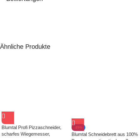
Ähnliche Produkte
Blumtal Profi Pizzaschneider,
-25%
scharfes Wiegemesser,
Blumtal Schneidebrett aus 100%