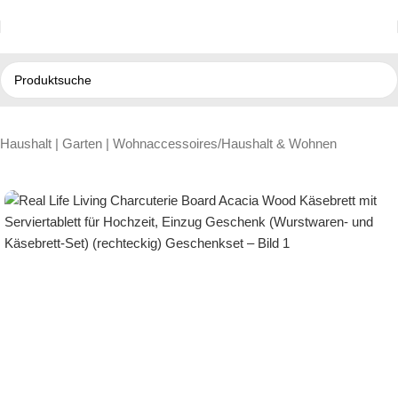
Haushalt | Garten | Wohnaccessoires
/
Haushalt & Wohnen