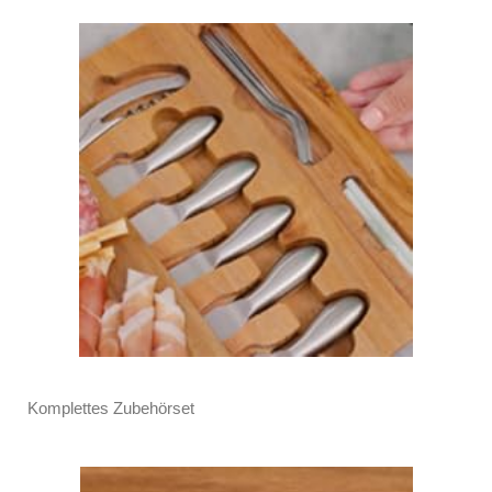
Komplettes Zubehörset