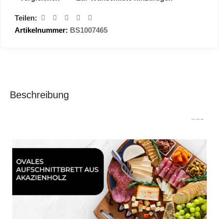
Teilen:
Artikelnummer:
BS1007465
Beschreibung