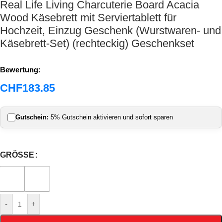
Real Life Living Charcuterie Board Acacia
Wood Käsebrett mit Serviertablett für
Hochzeit, Einzug Geschenk (Wurstwaren- und
Käsebrett-Set) (rechteckig) Geschenkset
Bewertung:
CHF
183.85
Gutschein:
5% Gutschein aktivieren und sofort sparen
GRÖSSE
-
+