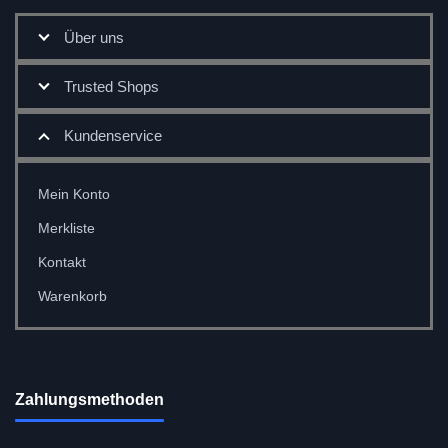
Über uns
Trusted Shops
Kundenservice
Mein Konto
Merkliste
Kontakt
Warenkorb
Zahlungsmethoden