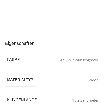
Eigenschaften
‎Grau
,
Mit Wunschgravur
FARBE
‎Wood
MATERIALTYP
‎10.2 Zentimeter
KLINGENLÄNGE