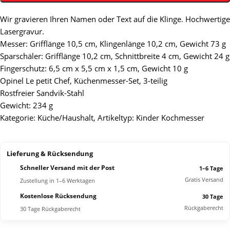
Wir gravieren Ihren Namen oder Text auf die Klinge. Hochwertige
Lasergravur.
Messer: Grifflänge 10,5 cm, Klingenlänge 10,2 cm, Gewicht 73 g
Sparschäler: Grifflänge 10,2 cm, Schnittbreite 4 cm, Gewicht 24 g
Fingerschutz: 6,5 cm x 5,5 cm x 1,5 cm, Gewicht 10 g
Opinel Le petit Chef, Küchenmesser-Set, 3-teilig
Rostfreier Sandvik-Stahl
Gewicht: 234 g
Kategorie: Küche/Haushalt, Artikeltyp: Kinder Kochmesser
Lieferung & Rücksendung
Schneller Versand mit der Post
1–6 Tage
Gratis Versand
Zustellung in 1–6 Werktagen
Kostenlose Rücksendung
30 Tage
Rückgaberecht
30 Tage Rückgaberecht