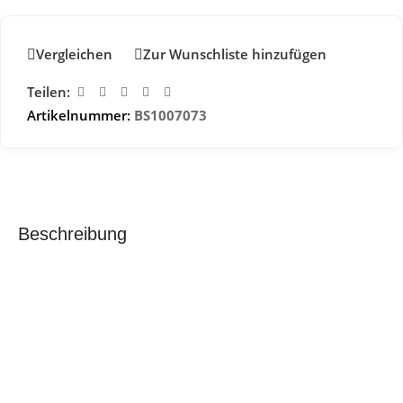
Vergleichen
Zur Wunschliste hinzufügen
Teilen:
Artikelnummer:
BS1007073
Beschreibung