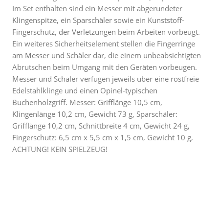
Im Set enthalten sind ein Messer mit abgerundeter
Klingenspitze, ein Sparschäler sowie ein Kunststoff-
Fingerschutz, der Verletzungen beim Arbeiten vorbeugt.
Ein weiteres Sicherheitselement stellen die Fingerringe
am Messer und Schäler dar, die einem unbeabsichtigten
Abrutschen beim Umgang mit den Geräten vorbeugen.
Messer und Schäler verfügen jeweils über eine rostfreie
Edelstahlklinge und einen Opinel-typischen
Buchenholzgriff. Messer: Grifflänge 10,5 cm,
Klingenlänge 10,2 cm, Gewicht 73 g, Sparschäler:
Grifflänge 10,2 cm, Schnittbreite 4 cm, Gewicht 24 g,
Fingerschutz: 6,5 cm x 5,5 cm x 1,5 cm, Gewicht 10 g,
ACHTUNG! KEIN SPIELZEUG!