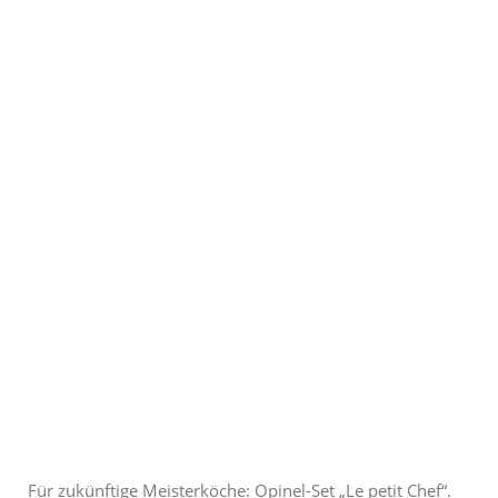
Für zukünftige Meisterköche: Opinel-Set „Le petit Chef“.