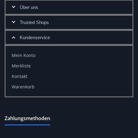
Über uns
Trusted Shops
Kundenservice
Mein Konto
Merkliste
Kontakt
Warenkorb
Zahlungsmethoden