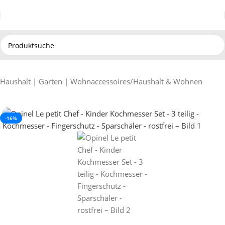
Haushalt | Garten | Wohnaccessoires
/
Haushalt & Wohnen
-16%