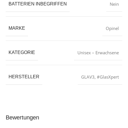
‎Nein
BATTERIEN INBEGRIFFEN
‎Opinel
MARKE
‎Unisex – Erwachsene
KATEGORIE
‎GLAV3
,
#GlasXpert
HERSTELLER
Bewertungen