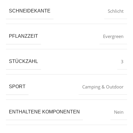
‎Schlicht
SCHNEIDEKANTE
‎Evergreen
PFLANZZEIT
‎3
STÜCKZAHL
‎Camping & Outdoor
SPORT
‎Nein
ENTHALTENE KOMPONENTEN