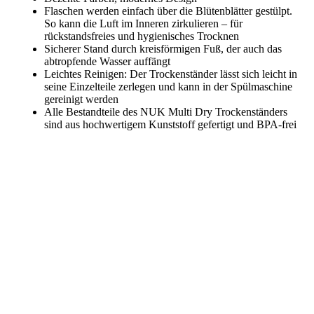
Flaschen werden einfach über die Blütenblätter gestülpt.
So kann die Luft im Inneren zirkulieren – für
rückstandsfreies und hygienisches Trocknen
Sicherer Stand durch kreisförmigen Fuß, der auch das
abtropfende Wasser auffängt
Leichtes Reinigen: Der Trockenständer lässt sich leicht in
seine Einzelteile zerlegen und kann in der Spülmaschine
gereinigt werden
Alle Bestandteile des NUK Multi Dry Trockenständers
sind aus hochwertigem Kunststoff gefertigt und BPA-frei