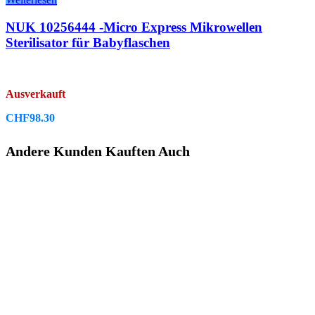
NUK 10256444 -Micro Express Mikrowellen
Sterilisator für Babyflaschen
Ausverkauft
CHF
98.30
Andere Kunden Kauften Auch