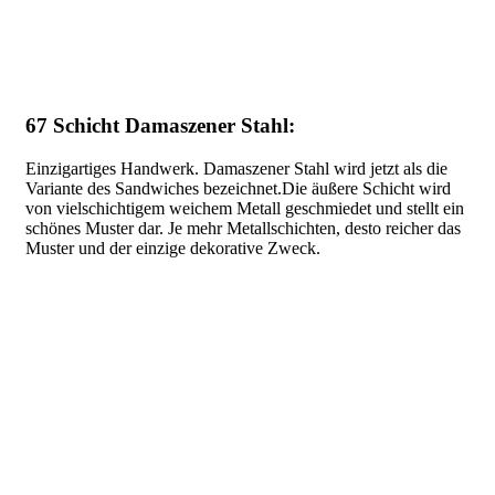
67 Schicht Damaszener Stahl:
Einzigartiges Handwerk. Damaszener Stahl wird jetzt als die
Variante des Sandwiches bezeichnet.Die äußere Schicht wird
von vielschichtigem weichem Metall geschmiedet und stellt ein
schönes Muster dar. Je mehr Metallschichten, desto reicher das
Muster und der einzige dekorative Zweck.