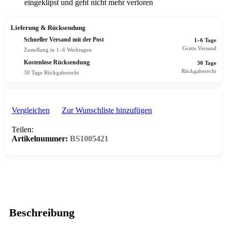
eingeklipst und geht nicht mehr verloren
Lieferung & Rücksendung
Schneller Versand mit der Post
1–6 Tage
Gratis Versand
Zustellung in 1–6 Werktagen
Kostenlose Rücksendung
30 Tage
Rückgaberecht
30 Tage Rückgaberecht
Vergleichen
Zur Wunschliste hinzufügen
Teilen:
Artikelnummer:
BS1005421
Beschreibung