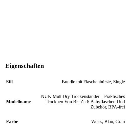
Eigenschaften
Stil
Bundle mit Flaschenbürste
,
Single
‎NUK MultiDry Trockenständer – Praktisches
Modellname
Trocknen Von Bis Zu 6 Babyflaschen Und
Zubehör, BPA-frei
Farbe
‎Weiss, Blau, Grau