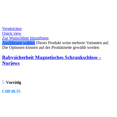
Vergleichen
Quick view
Zur Wunschliste hinzufügen
Ausführung wählen
Dieses Produkt weist mehrere Varianten auf.
Die Optionen können auf der Produktseite gewählt werden
Babysicherheit Magnetisches Schrankschloss –
Norjews
Vorrätig
CHF
49.55