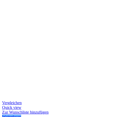
Vergleichen
Quick view
Zur Wunschliste hinzufügen
Weiterlesen