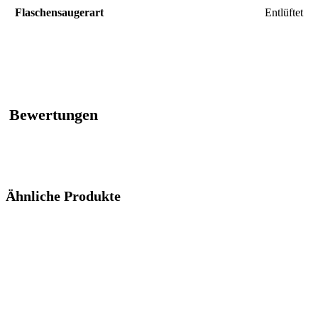
Flaschensaugerart
‎Entlüftet
Bewertungen
Ähnliche Produkte