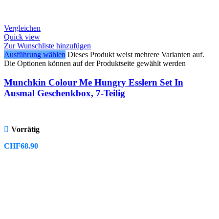
Vergleichen
Quick view
Zur Wunschliste hinzufügen
Ausführung wählen
Dieses Produkt weist mehrere Varianten auf.
Die Optionen können auf der Produktseite gewählt werden
Munchkin Colour Me Hungry Esslern Set In
Ausmal Geschenkbox, 7-Teilig
Vorrätig
CHF
68.90