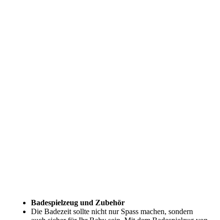
Badespielzeug und Zubehör
Die Badezeit sollte nicht nur Spass machen, sondern