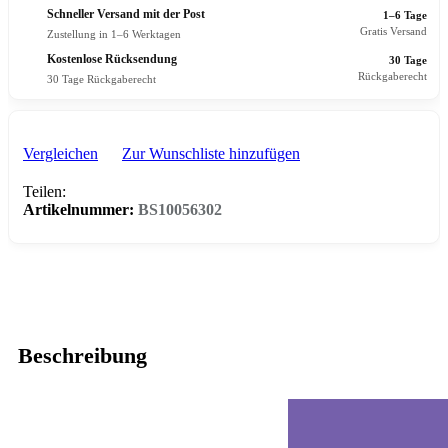
Schneller Versand mit der Post
1–6 Tage
Gratis Versand
Zustellung in 1–6 Werktagen
Kostenlose Rücksendung
30 Tage
Rückgaberecht
30 Tage Rückgaberecht
Vergleichen
Zur Wunschliste hinzufügen
Teilen:
Artikelnummer:
BS10056302
Beschreibung