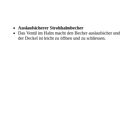
Auslaufsicherer Strohhalmbecher
Das Ventil im Halm macht den Becher auslaufsicher und
der Deckel ist leicht zu öffnen und zu schliessen.