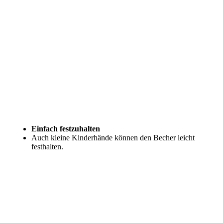
Einfach festzuhalten
Auch kleine Kinderhände können den Becher leicht
festhalten.