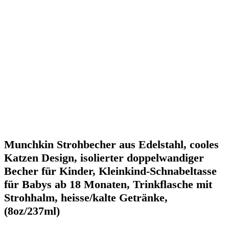
Munchkin Strohbecher aus Edelstahl, cooles
Katzen Design, isolierter doppelwandiger
Becher für Kinder, Kleinkind-Schnabeltasse
für Babys ab 18 Monaten, Trinkflasche mit
Strohhalm, heisse/kalte Getränke,
(8oz/237ml)