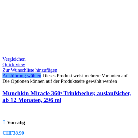
Vergleichen
Quick view
Zur Wunschliste hinzufügen
Ausführung wählen
Dieses Produkt weist mehrere Varianten auf.
Die Optionen können auf der Produktseite gewählt werden
Munchkin Miracle 360ᵒ Trinkbecher, auslaufsicher,
ab 12 Monaten, 296 ml
Vorrätig
CHF
38.90