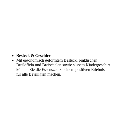
Besteck & Geschirr
Mit ergonomisch geformtem Besteck, praktischen
Breilöffeln und Breischalen sowie süssem Kindergeschirr
können Sie die Essenszeit zu einem positiven Erlebnis
für alle Beteiligten machen.