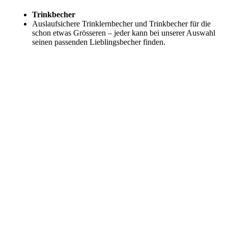
Trinkbecher
Auslaufsichere Trinklernbecher und Trinkbecher für die
schon etwas Grösseren – jeder kann bei unserer Auswahl
seinen passenden Lieblingsbecher finden.