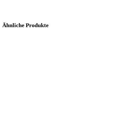
Ähnliche Produkte