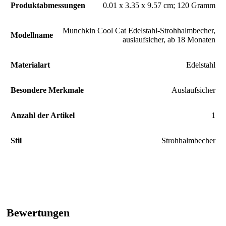
Produktabmessungen
‎0.01 x 3.35 x 9.57 cm; 120 Gramm
‎Munchkin Cool Cat Edelstahl-Strohhalmbecher,
Modellname
auslaufsicher, ab 18 Monaten
Materialart
‎Edelstahl
Besondere Merkmale
‎Auslaufsicher
Anzahl der Artikel
‎1
Stil
‎Strohhalmbecher
Bewertungen