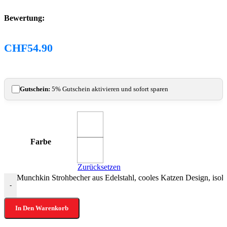
Bewertung:
CHF
54.90
Gutschein:
5% Gutschein aktivieren und sofort sparen
Farbe
Zurücksetzen
Munchkin Strohbecher aus Edelstahl, cooles Katzen Design, isoli
-
In Den Warenkorb