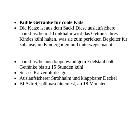
Kühle Getränke für coole Kids
Die Katze ist aus dem Sack! Diese auslaufsichere
Trinkflasche mit Trinkhalm wird das Getränk Ihres
Kindes kühl halten, was sie zum perfekten Begleiter für
zuhause, im Kindergarten und unterwegs macht!
Trinkflasche aus doppelwandigem Edelstahl hält
Getränke bis zu 15 Stunden kühl
Süsses Katzenohrdesign
Auslaufsicherer Strohhalm und klappbarer Deckel
BPA-frei, spülmaschinenfest, ab 18 Monaten