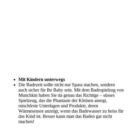
Mit Kindern unterwegs
Die Badezeit sollte nicht nur Spass machen, sondern
auch sicher für Ihr Baby sein. Mit dem Badespielzug von
Munchkin haben Sie da genau das Richtige – süsses
Spielzeug, das die Phantasie der Kleinen anregt,
rutschfeste Unterlagen und Produkte, deren
Wärmesensor anzeigt, wenn das Badewasser zu heiss für
das Kind ist. Besser kann man das Baden gar nicht
machen!