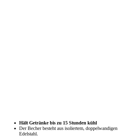
Hält Getränke bis zu 15 Stunden kühl
Der Becher besteht aus isoliertem, doppelwandigen
Edelstahl.