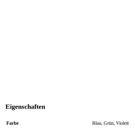
Eigenschaften
Farbe
Blau
,
Grün
,
Violett